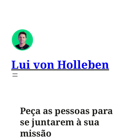
Lui von Holleben
Peça as pessoas para
se juntarem à sua
missão