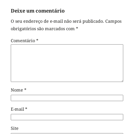
Deixe um comentário
O seu endereço de e-mail não será publicado.
Campos
obrigatórios são marcados com
*
Comentário
*
Nome
*
E-mail
*
Site