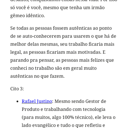
só você é você, mesmo que tenha um irmão
gêmeo idêntico.
Se todas as pessoas fossem autênticas ao ponto
de se auto-conhecerem para usarem o que há de
melhor delas mesmas, seu trabalho ficaria mais
legal, as pessoas ficariam mais motivadas. E
parando pra pensar, as pessoas mais felizes que
conheci no trabalho são em geral muito
autênticas no que fazem.
Cito 3:
Rafael Justino
: Mesmo sendo Gestor de
Produto e trabalhando com tecnologia
(para muitos, algo 100% técnico), ele leva o
lado evangélico e tudo o que refletiu e