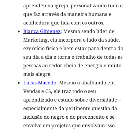
aprendeu na igreja, personalizando tudo o
que faz através da maneira humana e
acolhedora que lida com os outros.
Bianca Gimenez
: Mesmo sendo líder de
Marketing, ela incorpora o lado da saúde,
exercício físico e bem estar para dentro do
seu dia a dia e torna o trabalho de todas as
pessoas ao redor cheio de energia e muito
mais alegre.
Lucas Macedo
: Mesmo trabalhando em
Vendas e CS, ele traz todo o seu
aprendizado e estudo sobre diversidade –
especialmente da pertinente questão da
inclusão do negro e do preconceito e se
envolve em projetos que envolvam isso.