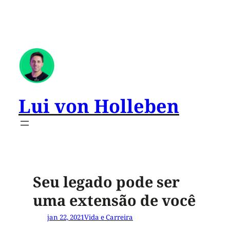
Lui von Holleben
Seu legado pode ser
uma extensão de você
jan 22, 2021
Vida e Carreira