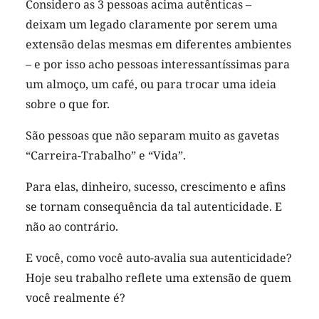
Considero as 3 pessoas acima autênticas –
deixam um legado claramente por serem uma
extensão delas mesmas em diferentes ambientes
– e por isso acho pessoas interessantíssimas para
um almoço, um café, ou para trocar uma ideia
sobre o que for.
São pessoas que não separam muito as gavetas
“Carreira-Trabalho” e “Vida”.
Para elas, dinheiro, sucesso, crescimento e afins
se tornam consequência da tal autenticidade. E
não ao contrário.
E você, como você auto-avalia sua autenticidade?
Hoje seu trabalho reflete uma extensão de quem
você realmente é?