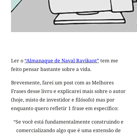
Ler o
“Almanaque de Naval Ravikant”
tem me
feito pensar bastante sobre a vida.
Brevemente, farei um post com as Melhores
Frases desse livro e explicarei mais sobre o autor
(hoje, misto de investidor e filósofo) mas por
enquanto quero refletir 1 frase em específico:
“Se você está fundamentalmente construindo e
comercializando algo que é uma extensão de