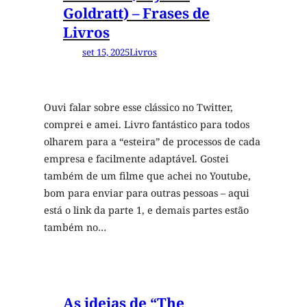
Goldratt) – Frases de
Livros
set 15, 2025
Livros
Ouvi falar sobre esse clássico no Twitter,
comprei e amei. Livro fantástico para todos
olharem para a “esteira” de processos de cada
empresa e facilmente adaptável. Gostei
também de um filme que achei no Youtube,
bom para enviar para outras pessoas – aqui
está o link da parte 1, e demais partes estão
também no…
As ideias de “The