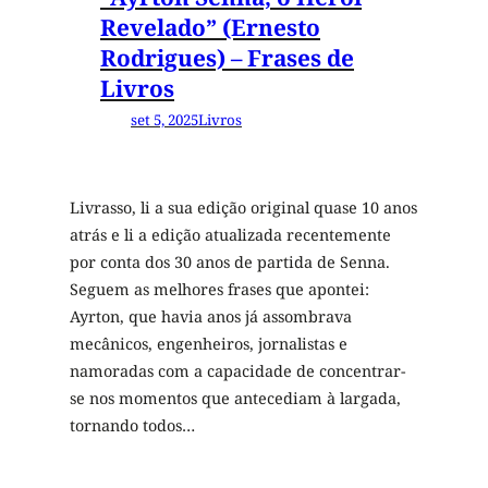
Revelado” (Ernesto
Rodrigues) – Frases de
Livros
set 5, 2025
Livros
Livrasso, li a sua edição original quase 10 anos
atrás e li a edição atualizada recentemente
por conta dos 30 anos de partida de Senna.
Seguem as melhores frases que apontei:
Ayrton, que havia anos já assombrava
mecânicos, engenheiros, jornalistas e
namoradas com a capacidade de concentrar-
se nos momentos que antecediam à largada,
tornando todos…