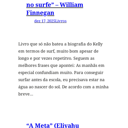
no surfe” – William
Finnegan
dez 17, 2025
Livros
Livro que só não bateu a biografia do Kelly
em termos de surf, muito bom apesar de
longo e por vezes repetitvo. Seguem as
melhores frases que apontei: As manhãs em
especial confundiam muito. Para conseguir
surfar antes da escola, eu precisava estar na
água ao nascer do sol. De acordo com a minha
breve…
“A Meta” (Eliyahu