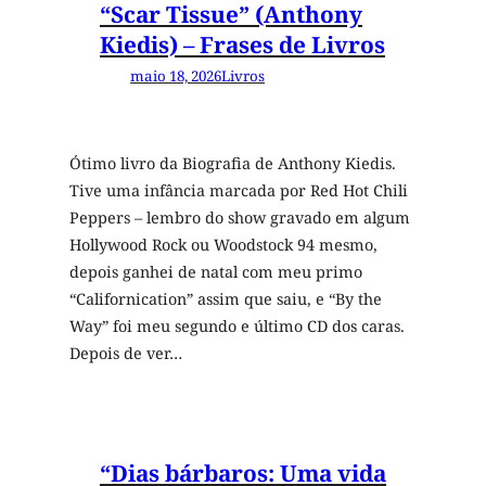
“Scar Tissue” (Anthony
Kiedis) – Frases de Livros
maio 18, 2026
Livros
Ótimo livro da Biografia de Anthony Kiedis.
Tive uma infância marcada por Red Hot Chili
Peppers – lembro do show gravado em algum
Hollywood Rock ou Woodstock 94 mesmo,
depois ganhei de natal com meu primo
“Californication” assim que saiu, e “By the
Way” foi meu segundo e último CD dos caras.
Depois de ver…
“Dias bárbaros: Uma vida