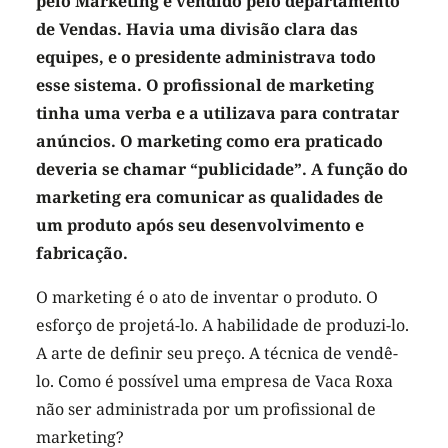
pelo Marketing e vendido pelo departamento
de Vendas. Havia uma divisão clara das
equipes, e o presidente administrava todo
esse sistema. O profissional de marketing
tinha uma verba e a utilizava para contratar
anúncios. O marketing como era praticado
deveria se chamar “publicidade”. A função do
marketing era comunicar as qualidades de
um produto após seu desenvolvimento e
fabricação.
O marketing é o ato de inventar o produto. O
esforço de projetá-lo. A habilidade de produzi-lo.
A arte de definir seu preço. A técnica de vendê-
lo. Como é possível uma empresa de Vaca Roxa
não ser administrada por um profissional de
marketing?