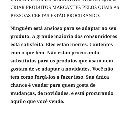
CRIAR PRODUTOS MARCANTES PELOS QUAIS AS
PESSOAS CERTAS ESTÃO PROCURANDO.
Ninguém está ansioso para se adaptar ao seu
produto. A grande maioria dos consumidores
está satisfeita. Eles estão inertes. Contentes
com o que têm. Não estão procurando
substitutos para os produtos que usam nem
gostam de se adaptar a novidades. Você não
tem como forçá-los a fazer isso. Sua única
chance é vender para quem gosta de
mudanças, de novidades, e está procurando
aquilo que você vende.