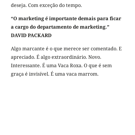
deseja. Com exceção do tempo.
“O marketing é importante demais para ficar
a cargo do departamento de marketing.”
DAVID PACKARD
Algo marcante é o que merece ser comentado. E
apreciado. É algo extraordinário. Novo.
Interessante. É uma Vaca Roxa. O que é sem
graça é invisível. É uma vaca marrom.