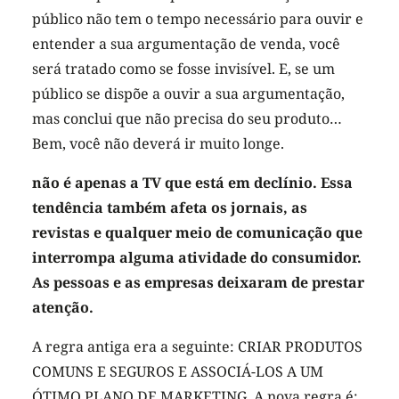
público não tem o tempo necessário para ouvir e
entender a sua argumentação de venda, você
será tratado como se fosse invisível. E, se um
público se dispõe a ouvir a sua argumentação,
mas conclui que não precisa do seu produto…
Bem, você não deverá ir muito longe.
não é apenas a TV que está em declínio. Essa
tendência também afeta os jornais, as
revistas e qualquer meio de comunicação que
interrompa alguma atividade do consumidor.
As pessoas e as empresas deixaram de prestar
atenção.
A regra antiga era a seguinte: CRIAR PRODUTOS
COMUNS E SEGUROS E ASSOCIÁ-LOS A UM
ÓTIMO PLANO DE MARKETING. A nova regra é: