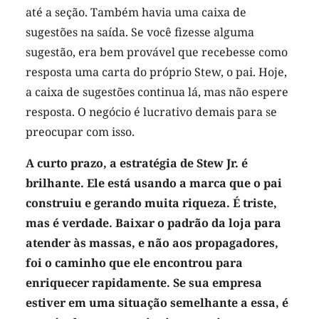
até a seção. Também havia uma caixa de
sugestões na saída. Se você fizesse alguma
sugestão, era bem provável que recebesse como
resposta uma carta do próprio Stew, o pai. Hoje,
a caixa de sugestões continua lá, mas não espere
resposta. O negócio é lucrativo demais para se
preocupar com isso.
A curto prazo, a estratégia de Stew Jr. é
brilhante. Ele está usando a marca que o pai
construiu e gerando muita riqueza. É triste,
mas é verdade. Baixar o padrão da loja para
atender às massas, e não aos propagadores,
foi o caminho que ele encontrou para
enriquecer rapidamente. Se sua empresa
estiver em uma situação semelhante a essa, é