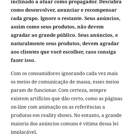
inclinado a atuar como propagador. Descubra
como desenvolver, anunciar e recompensar
cada grupo. Ignore o restante. Seus anúncios,
assim como seus produtos, não devem
agradar ao grande público. Seus anúncios, e
naturalmente seus produtos, devem agradar
aos clientes que você escolher, caso consiga
fazer isso.
Com os consumidores ignorando cada vez mais
os meios de comunicação de massa, esses meios
param de funcionar. Com certeza, sempre
existem artifícios que dão certo, como as páginas
on-line com animação ou as referências a
produtos em reality shows. No entanto, a grande
maioria dos anúncios comuns é vítima dessa lei
implacável.