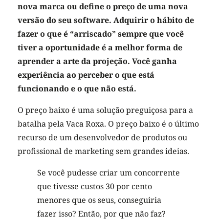
nova marca ou define o preço de uma nova
versão do seu software. Adquirir o hábito de
fazer o que é “arriscado” sempre que você
tiver a oportunidade é a melhor forma de
aprender a arte da projeção. Você ganha
experiência ao perceber o que está
funcionando e o que não está.
O preço baixo é uma solução preguiçosa para a
batalha pela Vaca Roxa. O preço baixo é o último
recurso de um desenvolvedor de produtos ou
profissional de marketing sem grandes ideias.
Se você pudesse criar um concorrente
que tivesse custos 30 por cento
menores que os seus, conseguiria
fazer isso? Então, por que não faz?