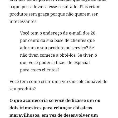
o que possa levar a esse resultado. Elas criam
produtos sem graça porque não querem ser
interessantes.
Você tem o endereço de e-mail dos 20
por cento da sua base de clientes que
adoram o seu produto ou serviço? Se
não tiver, comece a obtê-los. Se tiver, o
que você poderia fazer de especial
para esses clientes?
Você tem como criar uma versão colecionável do
seu produto?
O que aconteceria se você dedicasse um ou
dois trimestres para relançar clássicos
maravilhosos, em vez de desenvolver um