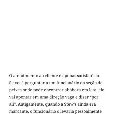
O atendimento ao cliente é apenas satisfatório.
Se você perguntar a um funcionário da seção de
peixes onde pode encontrar abóbora em lata, ele
vai apontar em uma direção vaga e dizer “por
ali”. Antigamente, quando a Stew’s ainda era
marcante, o funcionário o levaria pessoalmente