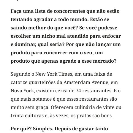
Faça uma lista de concorrentes que não estão
tentando agradar a todo mundo. Estão se
saindo melhor do que você? Se você pudesse
escolher um nicho mal atendido para enfocar
e dominar, qual seria? Por que não lançar um
produto para concorrer com o seu, um
produto que apenas agrade a esse mercado?
Segundo o New York Times, em uma faixa de
catorze quarteirões da Amsterdam Avenue, em
Nova York, existem cerca de 74 restaurantes. E o
que mais notamos é que esses restaurantes são
muito sem graça. Oferecem culinária de vinte ou
trinta culturas e, às vezes, os pratos são bons.
Por quê? Simples. Depois de gastar tanto