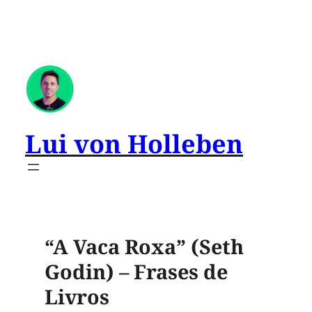
Lui von Holleben
“A Vaca Roxa” (Seth
Godin) – Frases de
Livros