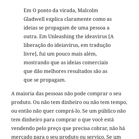
Em O ponto da virada, Malcolm
Gladwell explica claramente como as
ideias se propagam de uma pessoa a
outra. Em Unleashing the ideavirus [A
liberação do ideiavírus, em tradução
livre], fui um pouco mais além,
mostrando que as ideias comerciais
que dão melhores resultados são as
que se propagam.
A maioria das pessoas não pode comprar o seu
produto. Ou não tem dinheiro ou não tem tempo,
ou então não quer comprá-lo. Se um público não
tem dinheiro para comprar o que você está
vendendo pelo preço que precisa cobrar, não há
mercado para o seu produto ou serviço. Se um