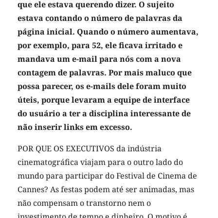
que ele estava querendo dizer. O sujeito
estava contando o número de palavras da
página inicial. Quando o número aumentava,
por exemplo, para 52, ele ficava irritado e
mandava um e-mail para nós com a nova
contagem de palavras. Por mais maluco que
possa parecer, os e-mails dele foram muito
úteis, porque levaram a equipe de interface
do usuário a ter a disciplina interessante de
não inserir links em excesso.
POR QUE OS EXECUTIVOS da indústria
cinematográfica viajam para o outro lado do
mundo para participar do Festival de Cinema de
Cannes? As festas podem até ser animadas, mas
não compensam o transtorno nem o
investimento de tempo e dinheiro. O motivo é