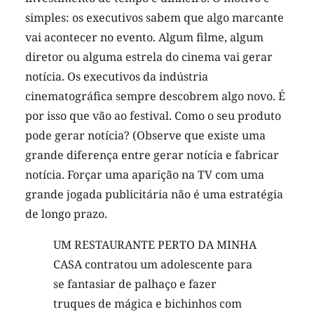
simples: os executivos sabem que algo marcante
vai acontecer no evento. Algum filme, algum
diretor ou alguma estrela do cinema vai gerar
notícia. Os executivos da indústria
cinematográfica sempre descobrem algo novo. É
por isso que vão ao festival. Como o seu produto
pode gerar notícia? (Observe que existe uma
grande diferença entre gerar notícia e fabricar
notícia. Forçar uma aparição na TV com uma
grande jogada publicitária não é uma estratégia
de longo prazo.
UM RESTAURANTE PERTO DA MINHA
CASA contratou um adolescente para
se fantasiar de palhaço e fazer
truques de mágica e bichinhos com