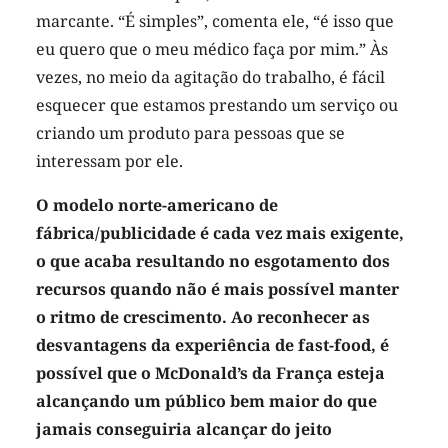
marcante. “É simples”, comenta ele, “é isso que
eu quero que o meu médico faça por mim.” Às
vezes, no meio da agitação do trabalho, é fácil
esquecer que estamos prestando um serviço ou
criando um produto para pessoas que se
interessam por ele.
O modelo norte-americano de
fábrica/publicidade é cada vez mais exigente,
o que acaba resultando no esgotamento dos
recursos quando não é mais possível manter
o ritmo de crescimento. Ao reconhecer as
desvantagens da experiência de fast-food, é
possível que o McDonald’s da França esteja
alcançando um público bem maior do que
jamais conseguiria alcançar do jeito