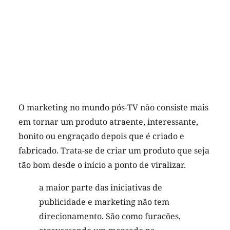
O marketing no mundo pós-TV não consiste mais
em tornar um produto atraente, interessante,
bonito ou engraçado depois que é criado e
fabricado. Trata-se de criar um produto que seja
tão bom desde o início a ponto de viralizar.
a maior parte das iniciativas de
publicidade e marketing não tem
direcionamento. São como furacões,