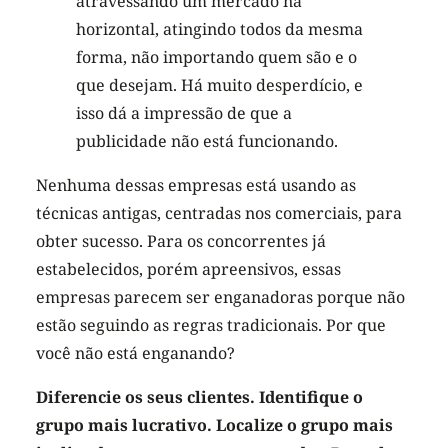
atravessando um mercado na
horizontal, atingindo todos da mesma
forma, não importando quem são e o
que desejam. Há muito desperdício, e
isso dá a impressão de que a
publicidade não está funcionando.
Nenhuma dessas empresas está usando as
técnicas antigas, centradas nos comerciais, para
obter sucesso. Para os concorrentes já
estabelecidos, porém apreensivos, essas
empresas parecem ser enganadoras porque não
estão seguindo as regras tradicionais. Por que
você não está enganando?
Diferencie os seus clientes. Identifique o
grupo mais lucrativo. Localize o grupo mais