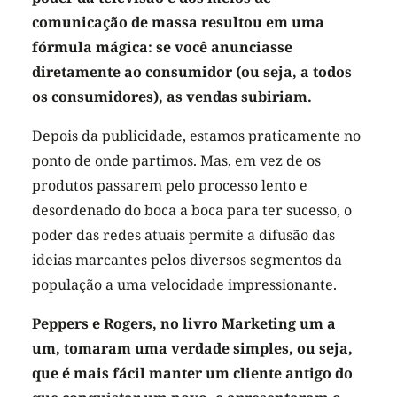
comunicação de massa resultou em uma
fórmula mágica: se você anunciasse
diretamente ao consumidor (ou seja, a todos
os consumidores), as vendas subiriam.
Depois da publicidade, estamos praticamente no
ponto de onde partimos. Mas, em vez de os
produtos passarem pelo processo lento e
desordenado do boca a boca para ter sucesso, o
poder das redes atuais permite a difusão das
ideias marcantes pelos diversos segmentos da
população a uma velocidade impressionante.
Peppers e Rogers, no livro Marketing um a
um, tomaram uma verdade simples, ou seja,
que é mais fácil manter um cliente antigo do