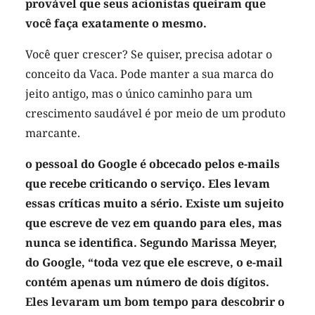
provável que seus acionistas queiram que
você faça exatamente o mesmo.
Você quer crescer? Se quiser, precisa adotar o
conceito da Vaca. Pode manter a sua marca do
jeito antigo, mas o único caminho para um
crescimento saudável é por meio de um produto
marcante.
o pessoal do Google é obcecado pelos e-mails
que recebe criticando o serviço. Eles levam
essas críticas muito a sério. Existe um sujeito
que escreve de vez em quando para eles, mas
nunca se identifica. Segundo Marissa Meyer,
do Google, “toda vez que ele escreve, o e-mail
contém apenas um número de dois dígitos.
Eles levaram um bom tempo para descobrir o