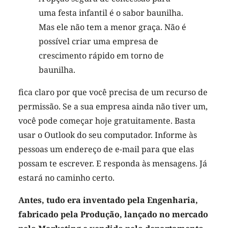
uma festa infantil é o sabor baunilha.
Mas ele não tem a menor graça. Não é
possível criar uma empresa de
crescimento rápido em torno de
baunilha.
fica claro por que você precisa de um recurso de
permissão. Se a sua empresa ainda não tiver um,
você pode começar hoje gratuitamente. Basta
usar o Outlook do seu computador. Informe às
pessoas um endereço de e-mail para que elas
possam te escrever. E responda às mensagens. Já
estará no caminho certo.
Antes, tudo era inventado pela Engenharia,
fabricado pela Produção, lançado no mercado