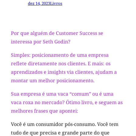
dez 14, 2023
Livros
Por que alguém de Customer Success se
interessa por Seth Godin?
Simples: posicionamento de uma empresa
reflete diretamente nos clientes. E mais: os
aprendizados e insights via clientes, ajudam a
montar um melhor posicionamento.
Sua empresa é uma vaca “comum” ou é uma
vaca roxa no mercado? Ótimo livro, e seguem as
melhores frases que apontei:
Você é um consumidor pós-consumo. Você tem
tudo de que precisa e grande parte do que