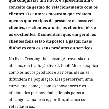
que conquistar um novo, e apresentaram o
conceito da gestão do relacionamento com os
clientes. Os autores mostram que existem
apenas quatro tipos de pessoas: os possíveis
clientes, os clientes atuais, os clientes fiéis e
os ex-clientes. E comentam que, em geral, os
clientes fiéis estão dispostos a gastar mais
dinheiro com os seus produtos ou serviços.
No livro Crossing the chasm [A travessia do
abismo, em tradução livre], Geoff Moore explica
como os novos produtos e as novas ideias se
difundem na população. Eles percorrem uma
curva que começa com os inovadores e os
aficionados por novidade, depois passa a
abranger a maioria e, por fim, alcança os
retardatários.