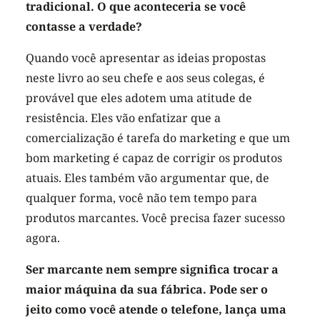
tradicional. O que aconteceria se você
contasse a verdade?
Quando você apresentar as ideias propostas
neste livro ao seu chefe e aos seus colegas, é
provável que eles adotem uma atitude de
resistência. Eles vão enfatizar que a
comercialização é tarefa do marketing e que um
bom marketing é capaz de corrigir os produtos
atuais. Eles também vão argumentar que, de
qualquer forma, você não tem tempo para
produtos marcantes. Você precisa fazer sucesso
agora.
Ser marcante nem sempre significa trocar a
maior máquina da sua fábrica. Pode ser o
jeito como você atende o telefone, lança uma