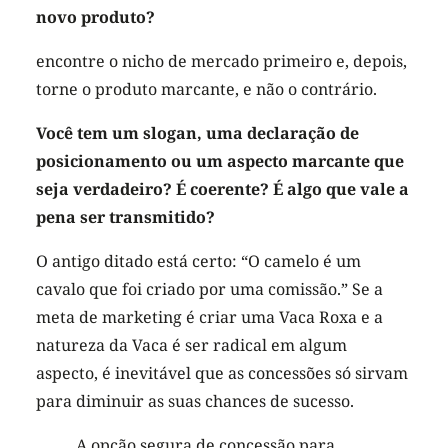
novo produto?
encontre o nicho de mercado primeiro e, depois,
torne o produto marcante, e não o contrário.
Você tem um slogan, uma declaração de
posicionamento ou um aspecto marcante que
seja verdadeiro? É coerente? É algo que vale a
pena ser transmitido?
O antigo ditado está certo: “O camelo é um
cavalo que foi criado por uma comissão.” Se a
meta de marketing é criar uma Vaca Roxa e a
natureza da Vaca é ser radical em algum
aspecto, é inevitável que as concessões só sirvam
para diminuir as suas chances de sucesso.
A opção segura de concessão para