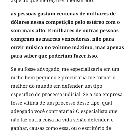
aspecto que mereça ser mensurado?
as pessoas gastam centenas de milhares de
dólares nessa competição pelo estéreo com o
som mais alto. E milhares de outras pessoas
compram as marcas vencedoras, não para
ouvir música no volume máximo, mas apenas
para saber que poderiam fazer isso.
Se eu fosse advogado, me especializaria em um
nicho bem pequeno e procuraria me tornar o
melhor do mundo em defender um tipo
específico de processo judicial. Se a sua empresa
fosse vítima de um processo desse tipo, qual
advogado você contrataria? O especialista que
não faz outra coisa na vida senão defender, e
ganhar, causas como essa, ou o escritório de