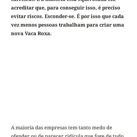
acreditar que, para conseguir isso, é preciso
evitar riscos. Esconder-se. É por isso que cada
vez menos pessoas trabalham para criar uma
nova Vaca Roxa.
A maioria das empresas tem tanto medo de
ofender ou de parecer ridícula que foge de tudo