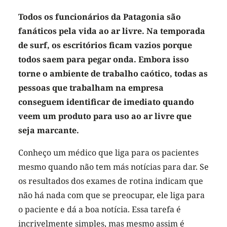
Todos os funcionários da Patagonia são
fanáticos pela vida ao ar livre. Na temporada
de surf, os escritórios ficam vazios porque
todos saem para pegar onda. Embora isso
torne o ambiente de trabalho caótico, todas as
pessoas que trabalham na empresa
conseguem identificar de imediato quando
veem um produto para uso ao ar livre que
seja marcante.
Conheço um médico que liga para os pacientes
mesmo quando não tem más notícias para dar. Se
os resultados dos exames de rotina indicam que
não há nada com que se preocupar, ele liga para
o paciente e dá a boa notícia. Essa tarefa é
incrivelmente simples, mas mesmo assim é