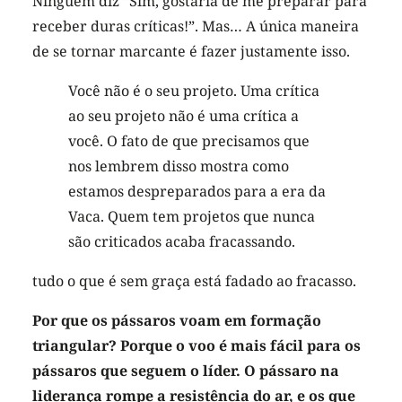
Ninguém diz “Sim, gostaria de me preparar para
receber duras críticas!”. Mas… A única maneira
de se tornar marcante é fazer justamente isso.
Você não é o seu projeto. Uma crítica
ao seu projeto não é uma crítica a
você. O fato de que precisamos que
nos lembrem disso mostra como
estamos despreparados para a era da
Vaca. Quem tem projetos que nunca
são criticados acaba fracassando.
tudo o que é sem graça está fadado ao fracasso.
Por que os pássaros voam em formação
triangular? Porque o voo é mais fácil para os
pássaros que seguem o líder. O pássaro na
liderança rompe a resistência do ar, e os que