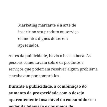
Marketing marcante é a arte de
inserir no seu produto ou serviço
elementos dignos de serem
apreciados.
Antes da publicidade, havia o boca a boca. As
pessoas comentavam sobre os produtos e
serviços que poderiam resolver algum problema
e acabavam por comprá-los.
Durante a publicidade, a combinação do
aumento da prosperidade com o desejo
aparentemente insaciável do consumidor e o
poder da televisão e dos meios de