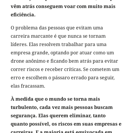
vêm atrás conseguem voar com muito mais
eficiência.
O problema das pessoas que evitam uma
carreira marcante é que nunca se tornam
líderes. Elas resolvem trabalhar para uma
empresa grande, optando por atuar como um
drone anônimo e ficando bem atrás para evitar
correr riscos e receber críticas. Se cometem um
erro e escolhem o pássaro errado para seguir,
elas fracassam.
À medida que o mundo se torna mais
turbulento, cada vez mais pessoas buscam
segurança. Elas querem eliminar, tanto
quanto possível, os riscos em suas empresas e
carreiras. E a maioria está equivocada em