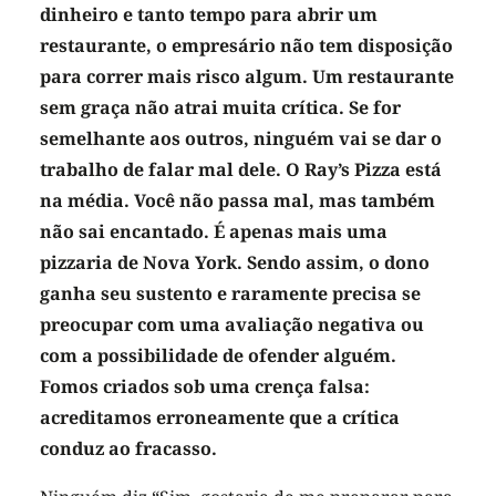
dinheiro e tanto tempo para abrir um
restaurante, o empresário não tem disposição
para correr mais risco algum. Um restaurante
sem graça não atrai muita crítica. Se for
semelhante aos outros, ninguém vai se dar o
trabalho de falar mal dele. O Ray’s Pizza está
na média. Você não passa mal, mas também
não sai encantado. É apenas mais uma
pizzaria de Nova York. Sendo assim, o dono
ganha seu sustento e raramente precisa se
preocupar com uma avaliação negativa ou
com a possibilidade de ofender alguém.
Fomos criados sob uma crença falsa:
acreditamos erroneamente que a crítica
conduz ao fracasso.