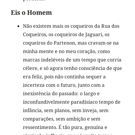
Eis o Homem
Não existem mais os coqueiros da Rua dos
Coqueiros, os coqueiros de Jaguari, os
coqueiros do Partenon, mas cravam-se na
minha mente e no meu coração, como
marcas indeléveis de um tempo que corria
célere, e só agora tenho consciência de que
era feliz, pois não continha sequer a
incerteza com o futuro, junto com a
inexistência do passado: o largo e
inconfundivelmente paradisíaco tempo de
infância, sem planos, sem inveja, sem
comparações, sem ambição e sem
ressentimento. É tão pura, genuína e