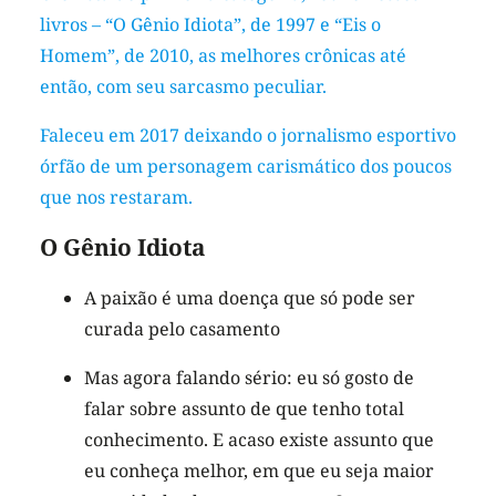
livros – “O Gênio Idiota”, de 1997 e “Eis o
Homem”, de 2010, as melhores crônicas até
então, com seu sarcasmo peculiar.
Faleceu em 2017 deixando o jornalismo esportivo
órfão de um personagem carismático dos poucos
que nos restaram.
O Gênio Idiota
A paixão é uma doença que só pode ser
curada pelo casamento
Mas agora falando sério: eu só gosto de
falar sobre assunto de que tenho total
conhecimento. E acaso existe assunto que
eu conheça melhor, em que eu seja maior