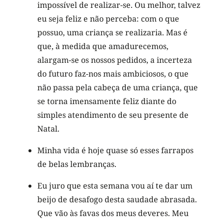
impossível de realizar-se. Ou melhor, talvez
eu seja feliz e não perceba: com o que
possuo, uma criança se realizaria. Mas é
que, à medida que amadurecemos,
alargam-se os nossos pedidos, a incerteza
do futuro faz-nos mais ambiciosos, o que
não passa pela cabeça de uma criança, que
se torna imensamente feliz diante do
simples atendimento de seu presente de
Natal.
Minha vida é hoje quase só esses farrapos
de belas lembranças.
Eu juro que esta semana vou aí te dar um
beijo de desafogo desta saudade abrasada.
Que vão às favas dos meus deveres. Meu