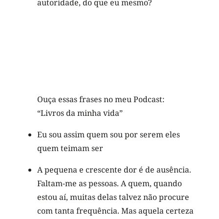
autoridade, do que eu mesmo?
Ouça essas frases no meu Podcast:
“Livros da minha vida”
Eu sou assim quem sou por serem eles
quem teimam ser
A pequena e crescente dor é de ausência.
Faltam-me as pessoas. A quem, quando
estou aí, muitas delas talvez não procure
com tanta frequência. Mas aquela certeza