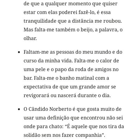
de que a qualquer momento que quiser
estar com elas poderei fazê-lo, é essa
tranquilidade que a distância me roubou.
Mas falta-me também o beijo, a palavra, o
olhar.
Faltam-me as pessoas do meu mundo e do
curso da minha vida. Falta-me o calor de
uma pele e o papo da roda de amigos no
bar. Falta-me o banho matinal com a
expectativa de que um grande amor se
revigorará ou nascerá durante o dia.
O Cândido Norberto é que gosta muito de
usar uma definição que encontrou não sei
onde para chato: “É aquele que nos tira da
solidão sem nos fazer companhia”.