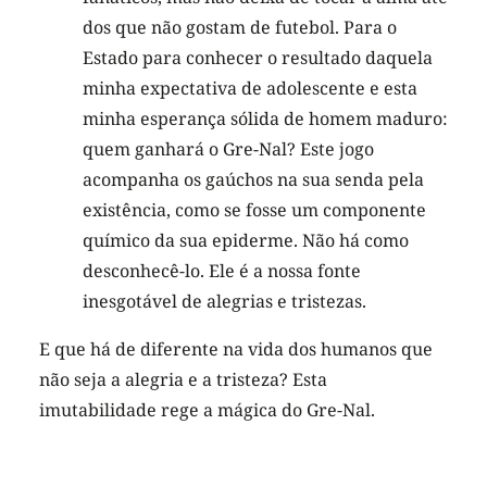
dos que não gostam de futebol. Para o
Estado para conhecer o resultado daquela
minha expectativa de adolescente e esta
minha esperança sólida de homem maduro:
quem ganhará o Gre-Nal? Este jogo
acompanha os gaúchos na sua senda pela
existência, como se fosse um componente
químico da sua epiderme. Não há como
desconhecê-lo. Ele é a nossa fonte
inesgotável de alegrias e tristezas.
E que há de diferente na vida dos humanos que
não seja a alegria e a tristeza? Esta
imutabilidade rege a mágica do Gre-Nal.