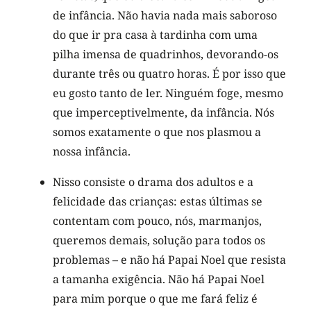
de infância. Não havia nada mais saboroso
do que ir pra casa à tardinha com uma
pilha imensa de quadrinhos, devorando-os
durante três ou quatro horas. É por isso que
eu gosto tanto de ler. Ninguém foge, mesmo
que imperceptivelmente, da infância. Nós
somos exatamente o que nos plasmou a
nossa infância.
Nisso consiste o drama dos adultos e a
felicidade das crianças: estas últimas se
contentam com pouco, nós, marmanjos,
queremos demais, solução para todos os
problemas – e não há Papai Noel que resista
a tamanha exigência. Não há Papai Noel
para mim porque o que me fará feliz é