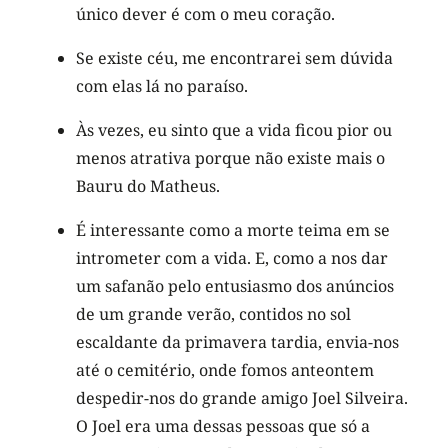
único dever é com o meu coração.
Se existe céu, me encontrarei sem dúvida
com elas lá no paraíso.
Às vezes, eu sinto que a vida ficou pior ou
menos atrativa porque não existe mais o
Bauru do Matheus.
É interessante como a morte teima em se
intrometer com a vida. E, como a nos dar
um safanão pelo entusiasmo dos anúncios
de um grande verão, contidos no sol
escaldante da primavera tardia, envia-nos
até o cemitério, onde fomos anteontem
despedir-nos do grande amigo Joel Silveira.
O Joel era uma dessas pessoas que só a