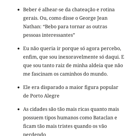
Beber é alhear-se da chateação e rotina
gerais. Ou, como disse o George Jean
Nathan: “Bebo para tornar as outras
pessoas interessantes”
Eu não queria ir porque só agora percebo,
enfim, que sou inexoravelmente só daqui. E
que sou tanto raiz de minha aldeia que não
me fascinam os caminhos do mundo.
Ele era disparado a maior figura popular
de Porto Alegre
As cidades são tão mais ricas quanto mais
possuem tipos humanos como Bataclan e
ficam tão mais tristes quando os vão
perdendo