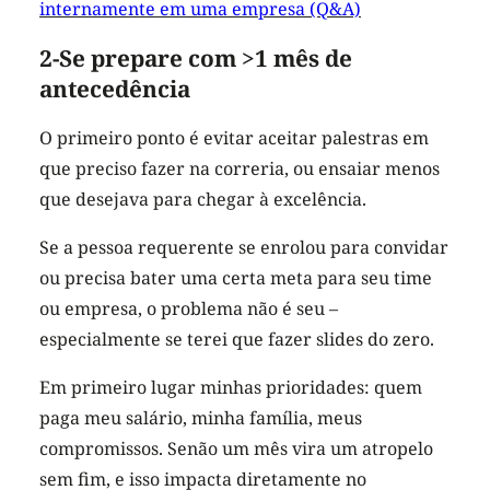
internamente em uma empresa (Q&A)
2-Se prepare com >1 mês de
antecedência
O primeiro ponto é evitar aceitar palestras em
que preciso fazer na correria, ou ensaiar menos
que desejava para chegar à excelência.
Se a pessoa requerente se enrolou para convidar
ou precisa bater uma certa meta para seu time
ou empresa, o problema não é seu –
especialmente se terei que fazer slides do zero.
Em primeiro lugar minhas prioridades: quem
paga meu salário, minha família, meus
compromissos. Senão um mês vira um atropelo
sem fim, e isso impacta diretamente no