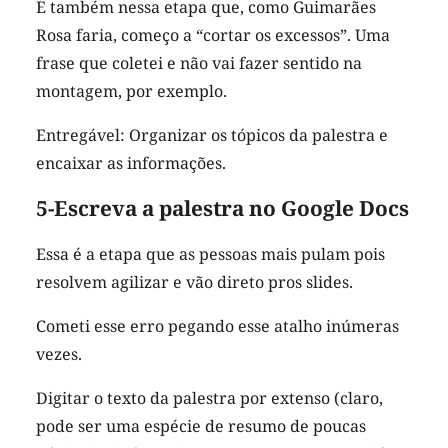
É também nessa etapa que, como Guimarães
Rosa faria, começo a “cortar os excessos”. Uma
frase que coletei e não vai fazer sentido na
montagem, por exemplo.
Entregável: Organizar os tópicos da palestra e
encaixar as informações.
5-Escreva a palestra no Google Docs
Essa é a etapa que as pessoas mais pulam pois
resolvem agilizar e vão direto pros slides.
Cometi esse erro pegando esse atalho inúmeras
vezes.
Digitar o texto da palestra por extenso (claro,
pode ser uma espécie de resumo de poucas