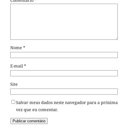
Comentário
*
Nome
*
E-mail
*
Site
Salvar meus dados neste navegador para a próxima
vez que eu comentar.