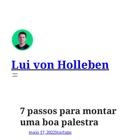
Lui von Holleben
7 passos para montar
uma boa palestra
maio 17, 2022
Startups