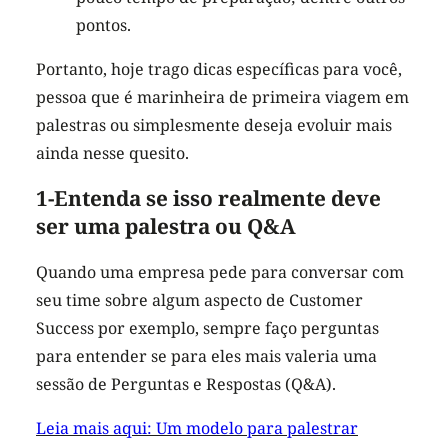
pontos.
Portanto, hoje trago dicas específicas para você,
pessoa que é marinheira de primeira viagem em
palestras ou simplesmente deseja evoluir mais
ainda nesse quesito.
1-Entenda se isso realmente deve
ser uma palestra ou Q&A
Quando uma empresa pede para conversar com
seu time sobre algum aspecto de Customer
Success por exemplo, sempre faço perguntas
para entender se para eles mais valeria uma
sessão de Perguntas e Respostas (Q&A).
Leia mais aqui: Um modelo para palestrar