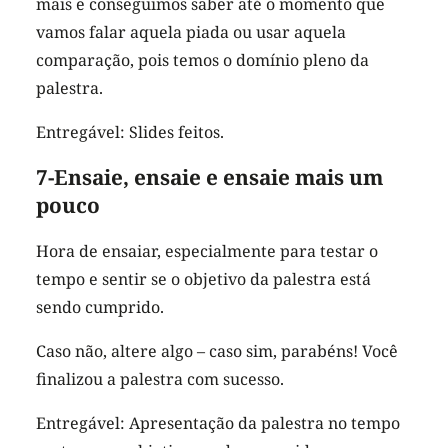
mais e conseguimos saber até o momento que
vamos falar aquela piada ou usar aquela
comparação, pois temos o domínio pleno da
palestra.
Entregável: Slides feitos.
7-Ensaie, ensaie e ensaie mais um
pouco
Hora de ensaiar, especialmente para testar o
tempo e sentir se o objetivo da palestra está
sendo cumprido.
Caso não, altere algo – caso sim, parabéns! Você
finalizou a palestra com sucesso.
Entregável: Apresentação da palestra no tempo