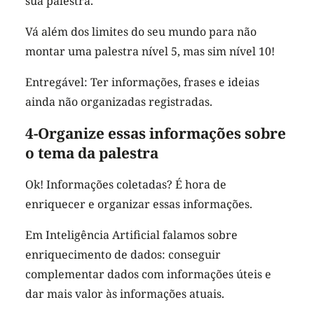
sua palestra.
Vá além dos limites do seu mundo para não
montar uma palestra nível 5, mas sim nível 10!
Entregável: Ter informações, frases e ideias
ainda não organizadas registradas.
4-Organize essas informações sobre
o tema da palestra
Ok! Informações coletadas? É hora de
enriquecer e organizar essas informações.
Em
Inteligência Artificial
falamos sobre
enriquecimento de dados: conseguir
complementar dados com informações úteis e
dar mais valor às informações atuais.