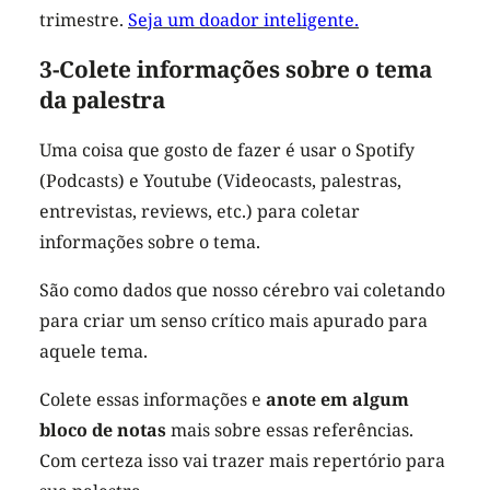
trimestre.
Seja um doador inteligente.
3-Colete informações sobre o tema
da palestra
Uma coisa que gosto de fazer é usar o Spotify
(Podcasts) e Youtube (Videocasts, palestras,
entrevistas, reviews, etc.) para coletar
informações sobre o tema.
São como dados que nosso cérebro vai coletando
para criar um senso crítico mais apurado para
aquele tema.
Colete essas informações e
anote em algum
bloco de notas
mais sobre essas referências.
Com certeza isso vai trazer mais repertório para