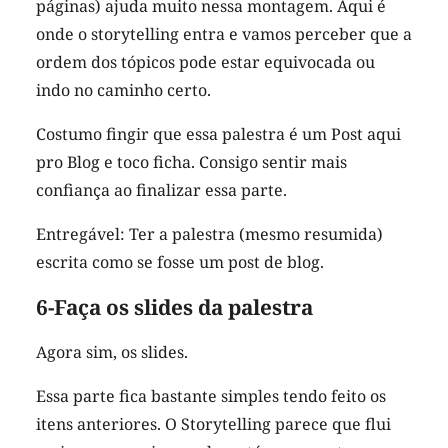
páginas) ajuda muito nessa montagem. Aqui é
onde o storytelling entra e vamos perceber que a
ordem dos tópicos pode estar equivocada ou
indo no caminho certo.
Costumo fingir que essa palestra é um Post aqui
pro Blog e toco ficha. Consigo sentir mais
confiança ao finalizar essa parte.
Entregável: Ter a palestra (mesmo resumida)
escrita como se fosse um post de blog.
6-Faça os slides da palestra
Agora sim, os slides.
Essa parte fica bastante simples tendo feito os
itens anteriores. O Storytelling parece que flui