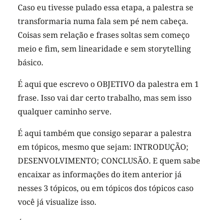
Caso eu tivesse pulado essa etapa, a palestra se
transformaria numa fala sem pé nem cabeça.
Coisas sem relação e frases soltas sem começo
meio e fim, sem linearidade e sem storytelling
básico.
É aqui que escrevo o OBJETIVO da palestra em 1
frase. Isso vai dar certo trabalho, mas sem isso
qualquer caminho serve.
É aqui também que consigo separar a palestra
em tópicos, mesmo que sejam: INTRODUÇÃO;
DESENVOLVIMENTO; CONCLUSÃO. E quem sabe
encaixar as informações do item anterior já
nesses 3 tópicos, ou em tópicos dos tópicos caso
você já visualize isso.