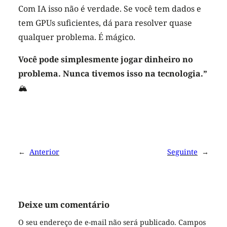
Com IA isso não é verdade. Se você tem dados e
tem GPUs suficientes, dá para resolver quase
qualquer problema. É mágico.
Você pode simplesmente jogar dinheiro no
problema. Nunca tivemos isso na tecnologia.”
🏔
←
Anterior
Seguinte
→
Deixe um comentário
O seu endereço de e-mail não será publicado.
Campos