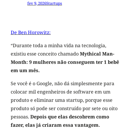
fev 9, 2026
Startups
De Ben Horowitz:
“Durante toda a minha vida na tecnologia,
existiu esse conceito chamado
Mythical Man-
Month: 9 mulheres não conseguem ter 1 bebê
em um mês.
Se você é o Google, não dá simplesmente para
colocar mil engenheiros de software em um
produto e eliminar uma startup, porque esse
produto só pode ser construído por sete ou oito
pessoas.
Depois que elas descobrem como
fazer, elas já criaram essa vantagem.