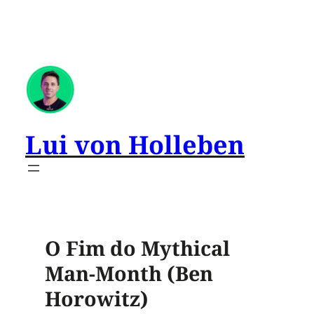
Lui von Holleben
O Fim do Mythical
Man-Month (Ben
Horowitz)