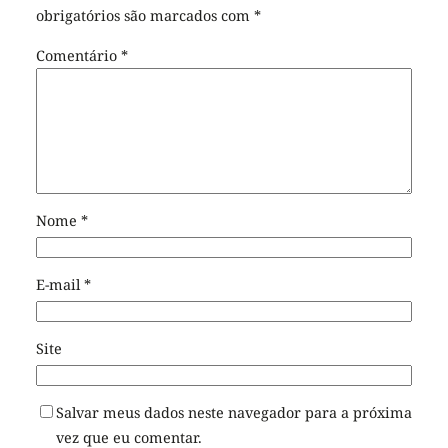
obrigatórios são marcados com
*
Comentário
*
Nome
*
E-mail
*
Site
Salvar meus dados neste navegador para a próxima
vez que eu comentar.