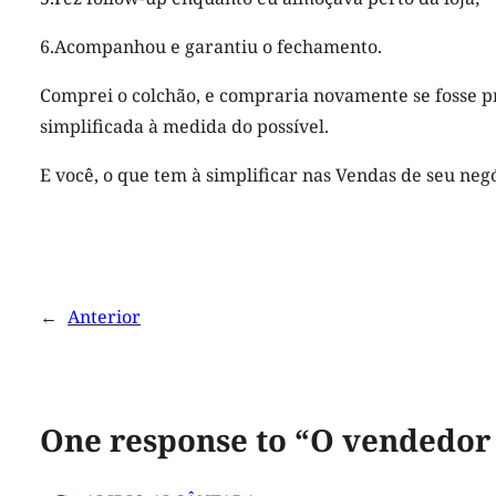
6.Acompanhou e garantiu o fechamento.
Comprei o colchão, e compraria novamente se fosse p
simplificada à medida do possível.
E você, o que tem à simplificar nas Vendas de seu neg
←
Anterior
One response to “O vendedor