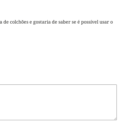
 de colchões e gostaria de saber se é possível usar o