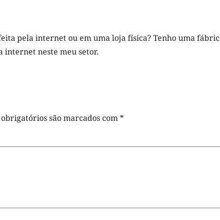
eita pela internet ou em uma loja física? Tenho uma fábrica
 internet neste meu setor.
obrigatórios são marcados com
*