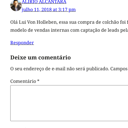
ALIRIO ALCÂNTARA
julho 11, 2018 at 3:17 pm
Olá Lui Von Holleben, essa sua compra de colchão foi f
modelo de vendas internas com captação de leads pela
Responder
Deixe um comentário
O seu endereço de e-mail não será publicado.
Campos 
Comentário
*