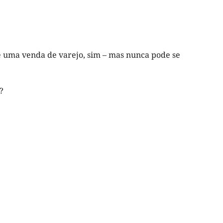
 uma venda de varejo, sim – mas nunca pode se
?