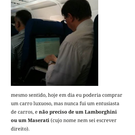
mesmo sentido, hoje em dia eu poderia comprar
um carro luxuoso, mas nunca fui um entusiasta
de carros, e
não preciso de um Lamborghini
ou um Maserati
(cujo nome nem sei escrever
direito).