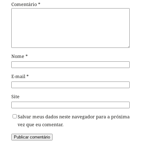
Comentário
*
Nome
*
E-mail
*
Site
Salvar meus dados neste navegador para a próxima
vez que eu comentar.