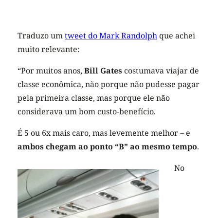
Traduzo um
tweet do Mark Randolph
que achei
muito relevante:
“Por muitos anos,
Bill Gates
costumava viajar de
classe econômica, não porque não pudesse pagar
pela primeira classe, mas porque ele não
considerava um bom custo-benefício.
É 5 ou 6x mais caro, mas levemente melhor – e
ambos chegam ao ponto “B” ao mesmo tempo
.
No