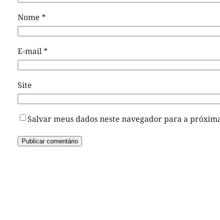
Nome
*
E-mail
*
Site
Salvar meus dados neste navegador para a próxima