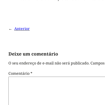
←
Anterior
Deixe um comentário
O seu endereço de e-mail não será publicado.
Campos 
Comentário
*