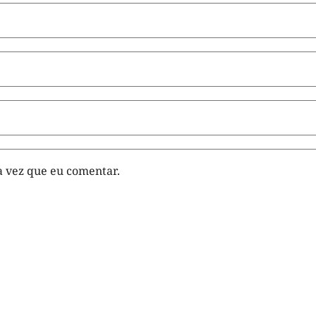
 vez que eu comentar.