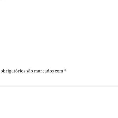
obrigatórios são marcados com
*