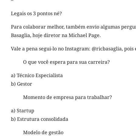
–
Legais os 3 pontos né?
Para colaborar melhor, também envio algumas pergunt
Basaglia, hoje diretor na Michael Page.
Vale a pena segui-lo no Instagram: @ricbasaglia, pois 
O que você espera para sua carreira?
a) Técnico Especialista
b) Gestor
Momento de empresa para trabalhar?
a) Startup
b) Estrutura consolidada
Modelo de gestão