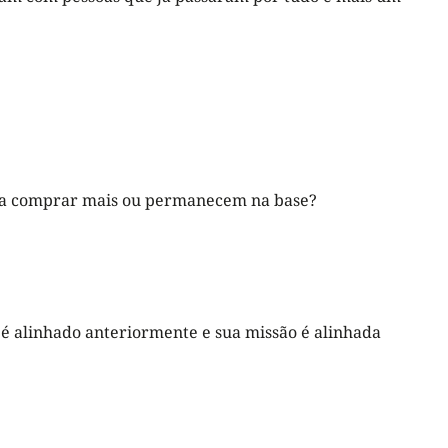
m a comprar mais ou permanecem na base?
 é alinhado anteriormente e sua missão é alinhada