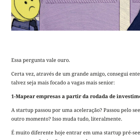
Essa pergunta vale ouro.
Certa vez, através de um grande amigo, consegui ente
talvez seja mais focado a vagas mais senior:
1-Mapear empresas a partir da rodada de investi
A startup passou por uma aceleração? Passou pelo see
outro momento? Isso muda tudo, literalmente.
É muito diferente hoje entrar em uma startup pré-s