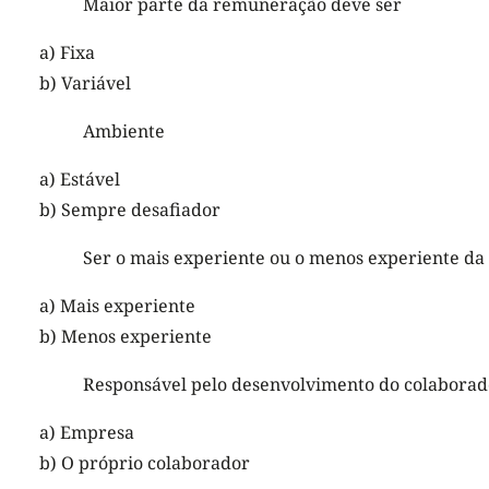
Maior parte da remuneração deve ser
a) Fixa
b) Variável
Ambiente
a) Estável
b) Sempre desafiador
Ser o mais experiente ou o menos experiente da
a) Mais experiente
b) Menos experiente
Responsável pelo desenvolvimento do colaborad
a) Empresa
b) O próprio colaborador