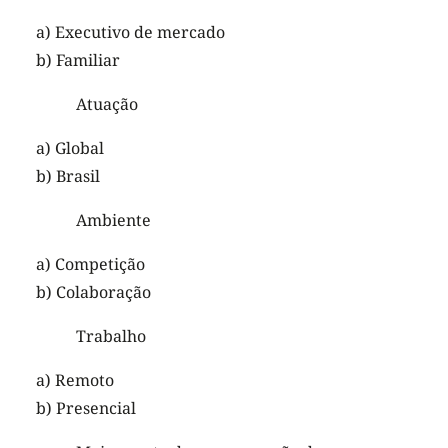
a) Executivo de mercado
b) Familiar
Atuação
a) Global
b) Brasil
Ambiente
a) Competição
b) Colaboração
Trabalho
a) Remoto
b) Presencial