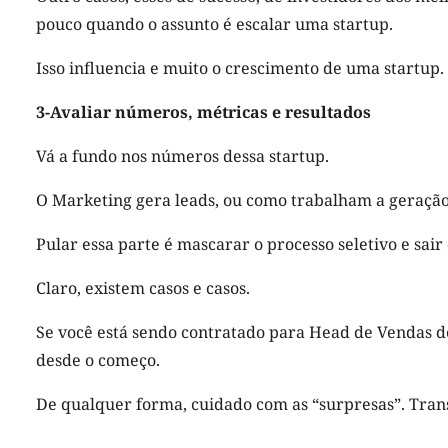
pouco quando o assunto é escalar uma startup.
Isso influencia e muito o crescimento de uma startup.
3-Avaliar números, métricas e resultados
Vá a fundo nos números dessa startup.
O Marketing gera leads, ou como trabalham a geraç
Pular essa parte é mascarar o processo seletivo e sa
Claro, existem casos e casos.
Se você está sendo contratado para Head de Vendas de
desde o começo.
De qualquer forma, cuidado com as “surpresas”. Trans