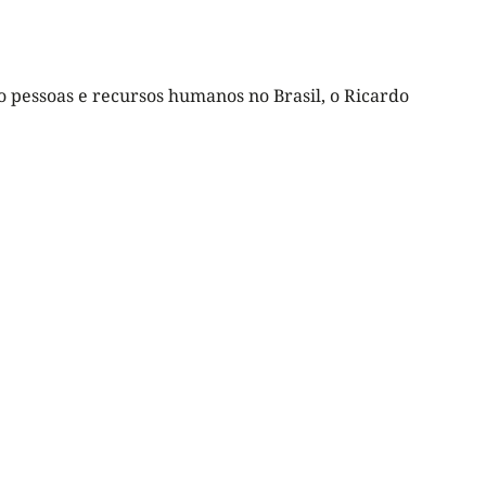
 pessoas e recursos humanos no Brasil, o Ricardo