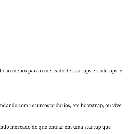
to ao menos para o mercado de startups e scale-ups, e
 andando com recursos próprios, em bootstrap, ou vive
vando mercado do que entrar em uma startup que