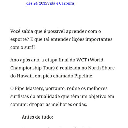
dez 24, 2015
Vida e Carreira
Você sabia que é possível aprender com o
esporte? E que tal entender lições importantes
com o surf?
Ano após ano, a etapa final do WCT (World
Championship Tour) é realizada no North Shore
do Hawaii, em pico chamado Pipeline.
O Pipe Masters, portanto, reúne os melhores
surfistas da atualidade que têm um objetivo em
comum: dropar as melhores ondas.
Antes de tudo: