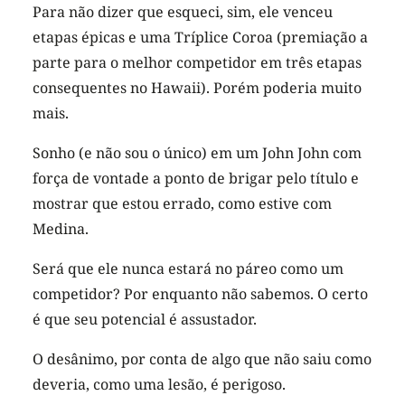
Para não dizer que esqueci, sim, ele venceu
etapas épicas e uma Tríplice Coroa (premiação a
parte para o melhor competidor em três etapas
consequentes no Hawaii). Porém poderia muito
mais.
Sonho (e não sou o único) em um John John com
força de vontade a ponto de brigar pelo título e
mostrar que estou errado, como estive com
Medina.
Será que ele nunca estará no páreo como um
competidor? Por enquanto não sabemos. O certo
é que seu potencial é assustador.
O desânimo, por conta de algo que não saiu como
deveria, como uma lesão, é perigoso.