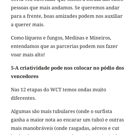
pessoas que mais andamos. Se queremos andar
para a frente, boas amizades podem nos auxiliar
a querer mais.
Como líquens e fungos, Medinas e Mineiros,
entendamos que as parcerias podem nos fazer
voar mais alto!
5-A criatividade pode nos colocar no pódio dos
vencedores
Nas 12 etapas do WCT temos ondas muito
diferentes.
Algumas são mais tubulares (onde o surfista
ganha a maior nota ao encarar um tubo) e outras
mais manobráveis (onde rasgadas, aéreos e cut