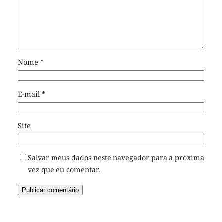
Nome
*
E-mail
*
Site
Salvar meus dados neste navegador para a próxima
vez que eu comentar.