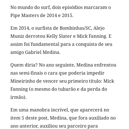
No mundo do surf, dois episódios marcaram o
Pipe Masters de 2014 e 2015.
Em 2014, o surfista de Bombinhas/SC, Alejo
Muniz derrotou Kelly Slater e Mick Fanning. E
assim foi fundamental para a conquista de seu
amigo Gabriel Medina.
Quem diria? No ano seguinte, Medina enfrentou
nas semi-finais o cara que poderia impedir
Mineirinho de vencer seu primeiro título: Mick
Fanning (o mesmo do tubarão e da perda do
irmão).
Em uma manobra incrível, que aparecerá no
item 5 deste post, Medina, que fora auxiliado no
ano anterior, auxiliou seu parceiro para