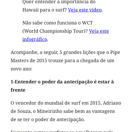
Quer entender a importância do
Hawaii para o surf?
Veja este vídeo
.
Não sabe como funciona o WCT
(World Championship Tour)?
Veja este
infográfico
.
Acompanhe, a seguir, 5 grandes lições que o Pipe
Masters de 2015 trouxe para a chegada de um
novo ano:
1-Entender o poder da antecipação é estar à
frente
O vencedor do mundial de surf em 2015, Adriano
de Souza, o Mineirinho sabe bem as vantagens
de se ter o poder de antecipação.