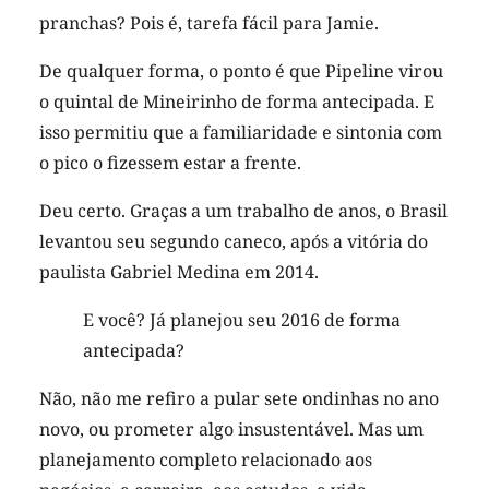
pranchas? Pois é, tarefa fácil para Jamie.
De qualquer forma, o ponto é que Pipeline virou
o quintal de Mineirinho de forma antecipada. E
isso permitiu que a familiaridade e sintonia com
o pico o fizessem estar a frente.
Deu certo. Graças a um trabalho de anos, o Brasil
levantou seu segundo caneco, após a vitória do
paulista Gabriel Medina em 2014.
E você? Já planejou seu 2016 de forma
antecipada?
Não, não me refiro a pular sete ondinhas no ano
novo, ou prometer algo insustentável. Mas um
planejamento completo relacionado aos