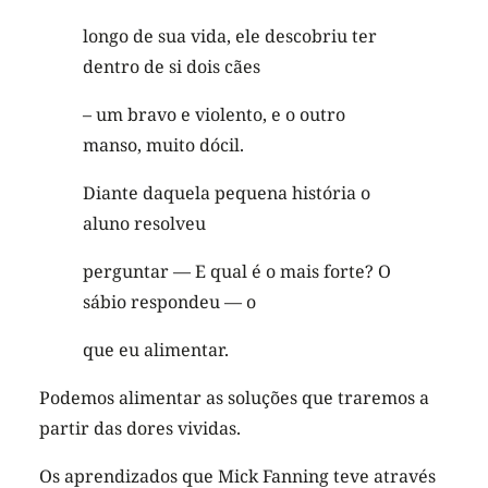
longo de sua vida, ele descobriu ter
dentro de si dois cães
– um bravo e violento, e o outro
manso, muito dócil.
Diante daquela pequena história o
aluno resolveu
perguntar — E qual é o mais forte? O
sábio respondeu — o
que eu alimentar.
Podemos alimentar as soluções que traremos a
partir das dores vividas.
Os aprendizados que Mick Fanning teve através