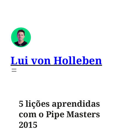
Lui von Holleben
5 lições aprendidas
com o Pipe Masters
2015