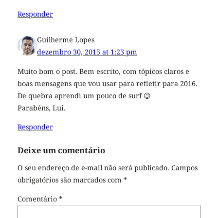
Responder
Guilherme Lopes
dezembro 30, 2015 at 1:23 pm
Muito bom o post. Bem escrito, com tópicos claros e
boas mensagens que vou usar para refletir para 2016.
De quebra aprendi um pouco de surf 😉
Parabéns, Lui.
Responder
Deixe um comentário
O seu endereço de e-mail não será publicado.
Campos
obrigatórios são marcados com
*
Comentário
*