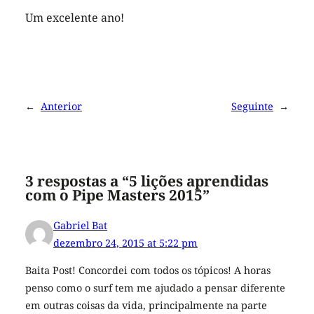
Um excelente ano!
←
Anterior
Seguinte
→
3 respostas a “5 lições aprendidas
com o Pipe Masters 2015”
Gabriel Bat
dezembro 24, 2015 at 5:22 pm
Baita Post! Concordei com todos os tópicos! A horas
penso como o surf tem me ajudado a pensar diferente
em outras coisas da vida, principalmente na parte