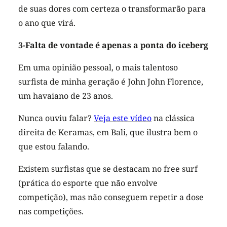
de suas dores com certeza o transformarão para
o ano que virá.
3-Falta de vontade é apenas a ponta do iceberg
Em uma opinião pessoal, o mais talentoso
surfista de minha geração é John John Florence,
um havaiano de 23 anos.
Nunca ouviu falar?
Veja este vídeo
na clássica
direita de Keramas, em Bali, que ilustra bem o
que estou falando.
Existem surfistas que se destacam no free surf
(prática do esporte que não envolve
competição), mas não conseguem repetir a dose
nas competições.