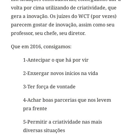
volta por cima utilizando de criatividade, que
gera a inovação. Os juízes do WCT (por vezes)
parecem gostar de inovação, assim como seu
professor, seu chefe, seu diretor.
Que em 2016, consigamos:
1-Antecipar o que há por vir
2-Enxergar novos inícios na vida
3-Ter força de vontade
4-Achar boas parcerias que nos levem
pra frente
5-Permitir a criatividade nas mais
diversas situações