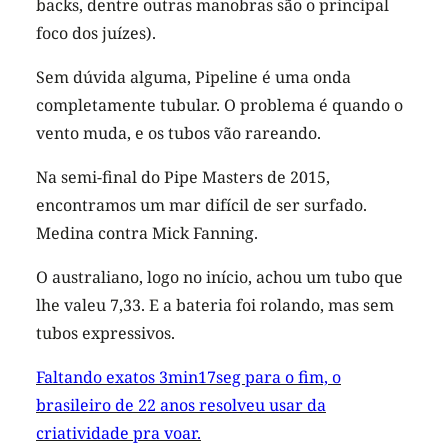
backs, dentre outras manobras são o principal
foco dos juízes).
Sem dúvida alguma, Pipeline é uma onda
completamente tubular. O problema é quando o
vento muda, e os tubos vão rareando.
Na semi-final do Pipe Masters de 2015,
encontramos um mar difícil de ser surfado.
Medina contra Mick Fanning.
O australiano, logo no início, achou um tubo que
lhe valeu 7,33. E a bateria foi rolando, mas sem
tubos expressivos.
Faltando exatos 3min17seg para o fim, o
brasileiro de 22 anos resolveu usar da
criatividade pra voar.