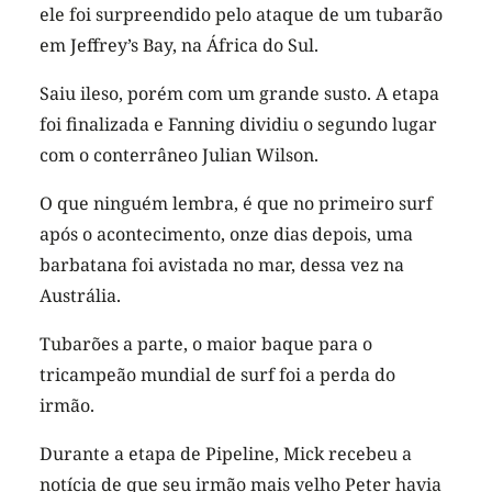
ele foi surpreendido pelo ataque de um tubarão
em Jeffrey’s Bay, na África do Sul.
Saiu ileso, porém com um grande susto. A etapa
foi finalizada e Fanning dividiu o segundo lugar
com o conterrâneo Julian Wilson.
O que ninguém lembra, é que no primeiro surf
após o acontecimento, onze dias depois, uma
barbatana foi avistada no mar, dessa vez na
Austrália.
Tubarões a parte, o maior baque para o
tricampeão mundial de surf foi a perda do
irmão.
Durante a etapa de Pipeline, Mick recebeu a
notícia de que seu irmão mais velho Peter havia