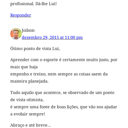
profissional. Dá-lhe Lui!
Responder
Joilson
dezembro 29, 2015 at 11:00 pm
Ótimo ponto de vista Lui,
Aprender com o esporte é certamente muito justo, por
mais que haja
empenho e treino, nem sempre as coisas saem da
maneira planejada.
Tudo aquilo que acontece, se observado de um ponto
de vista otimista,
é sempre uma fonte de boas lições, que vão nos ajudar
a evoluir sempre!
Abraço e até breve…