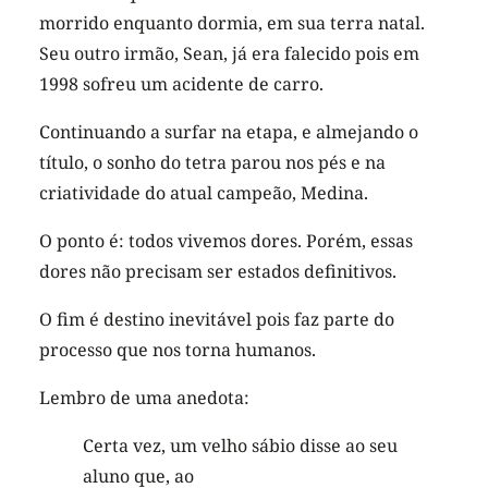
morrido enquanto dormia, em sua terra natal.
Seu outro irmão, Sean, já era falecido pois em
1998 sofreu um acidente de carro.
Continuando a surfar na etapa, e almejando o
título, o sonho do tetra parou nos pés e na
criatividade do atual campeão, Medina.
O ponto é: todos vivemos dores. Porém, essas
dores não precisam ser estados definitivos.
O fim é destino inevitável pois faz parte do
processo que nos torna humanos.
Lembro de uma anedota:
Certa vez, um velho sábio disse ao seu
aluno que, ao