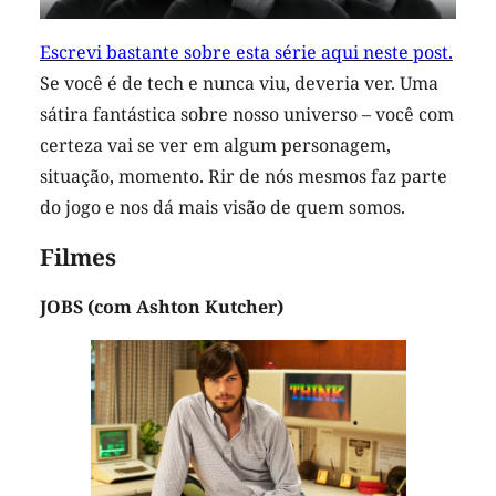
Escrevi bastante sobre esta série aqui neste post.
Se você é de tech e nunca viu, deveria ver. Uma
sátira fantástica sobre nosso universo – você com
certeza vai se ver em algum personagem,
situação, momento. Rir de nós mesmos faz parte
do jogo e nos dá mais visão de quem somos.
Filmes
JOBS (com Ashton Kutcher)