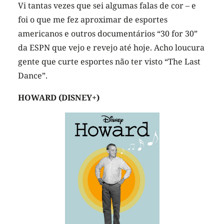
Vi tantas vezes que sei algumas falas de cor – e
foi o que me fez aproximar de esportes
americanos e outros documentários “30 for 30”
da ESPN que vejo e revejo até hoje. Acho loucura
gente que curte esportes não ter visto “The Last
Dance”.
HOWARD (DISNEY+)