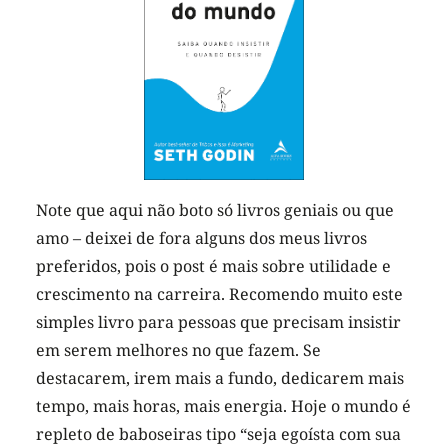
Note que aqui não boto só livros geniais ou que
amo – deixei de fora alguns dos meus livros
preferidos, pois o post é mais sobre utilidade e
crescimento na carreira. Recomendo muito este
simples livro para pessoas que precisam insistir
em serem melhores no que fazem. Se
destacarem, irem mais a fundo, dedicarem mais
tempo, mais horas, mais energia. Hoje o mundo é
repleto de baboseiras tipo “seja egoísta com sua