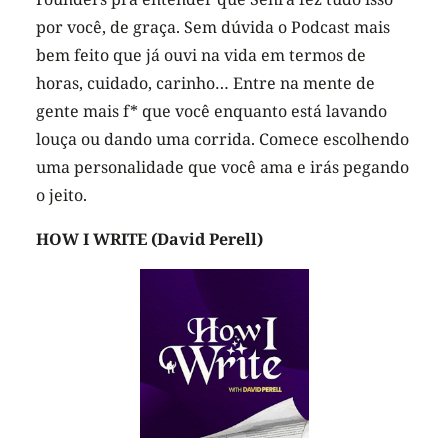
por você, de graça. Sem dúvida o Podcast mais
bem feito que já ouvi na vida em termos de
horas, cuidado, carinho… Entre na mente de
gente mais f* que você enquanto está lavando
louça ou dando uma corrida. Comece escolhendo
uma personalidade que você ama e irás pegando
o jeito.
HOW I WRITE (David Perell)