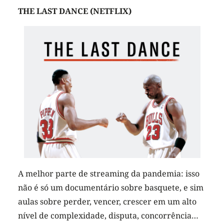
THE LAST DANCE (NETFLIX)
A melhor parte de streaming da pandemia: isso
não é só um documentário sobre basquete, e sim
aulas sobre perder, vencer, crescer em um alto
nível de complexidade, disputa, concorrência…