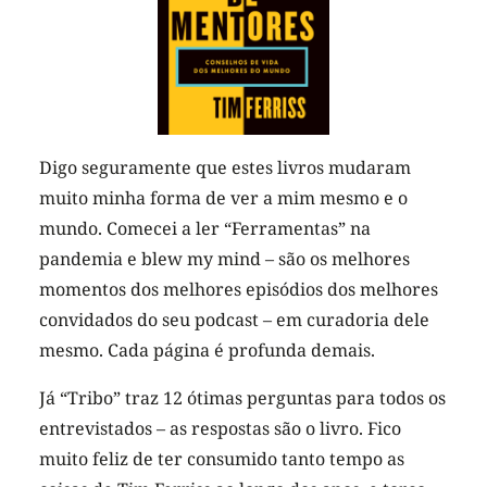
Digo seguramente que estes livros mudaram
muito minha forma de ver a mim mesmo e o
mundo. Comecei a ler “Ferramentas” na
pandemia e
blew my mind
– são os melhores
momentos dos melhores episódios dos melhores
convidados do seu podcast – em curadoria dele
mesmo. Cada página é profunda demais.
Já “Tribo” traz 12 ótimas perguntas para todos os
entrevistados – as respostas são o livro. Fico
muito feliz de ter consumido tanto tempo as