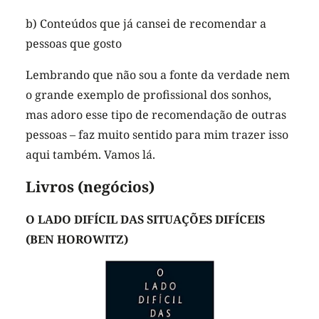
b) Conteúdos que já cansei de recomendar a
pessoas que gosto
Lembrando que não sou a fonte da verdade nem
o grande exemplo de profissional dos sonhos,
mas adoro esse tipo de recomendação de outras
pessoas – faz muito sentido para mim trazer isso
aqui também. Vamos lá.
Livros (negócios)
O LADO DIFÍCIL DAS SITUAÇÕES DIFÍCEIS
(BEN HOROWITZ)