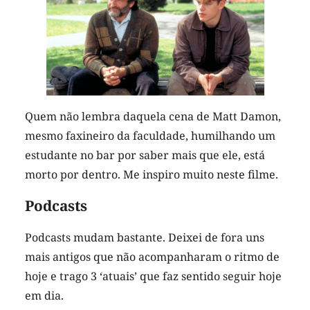
Quem não lembra daquela cena de Matt Damon,
mesmo faxineiro da faculdade, humilhando um
estudante no bar por saber mais que ele, está
morto por dentro. Me inspiro muito neste filme.
Podcasts
Podcasts mudam bastante. Deixei de fora uns
mais antigos que não acompanharam o ritmo de
hoje e trago 3 ‘atuais’ que faz sentido seguir hoje
em dia.