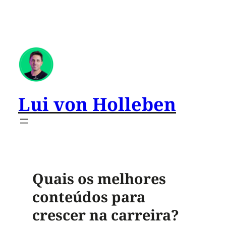
Lui von Holleben
Quais os melhores
conteúdos para
crescer na carreira?