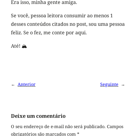
Era isso, minha gente amiga.
Se você, pessoa leitora consumir ao menos 1
desses conteúdos citados no post, sou uma pessoa
feliz. Se o fez, me conte por aqui.
Até! 🏔
←
Anterior
Seguinte
→
Deixe um comentário
O seu endereço de e-mail não será publicado.
Campos
obrigatórios são marcados com
*