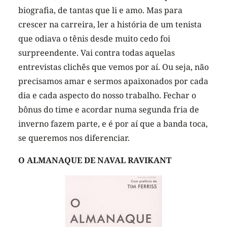
biografia, de tantas que li e amo. Mas para
crescer na carreira, ler a história de um tenista
que odiava o tênis desde muito cedo foi
surpreendente. Vai contra todas aquelas
entrevistas clichês que vemos por aí. Ou seja, não
precisamos amar e sermos apaixonados por cada
dia e cada aspecto do nosso trabalho. Fechar o
bônus do time e acordar numa segunda fria de
inverno fazem parte, e é por aí que a banda toca,
se queremos nos diferenciar.
O ALMANAQUE DE NAVAL RAVIKANT