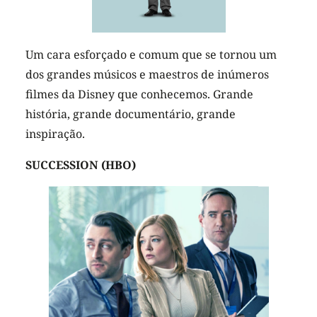
Um cara esforçado e comum que se tornou um
dos grandes músicos e maestros de inúmeros
filmes da Disney que conhecemos. Grande
história, grande documentário, grande
inspiração.
SUCCESSION (HBO)