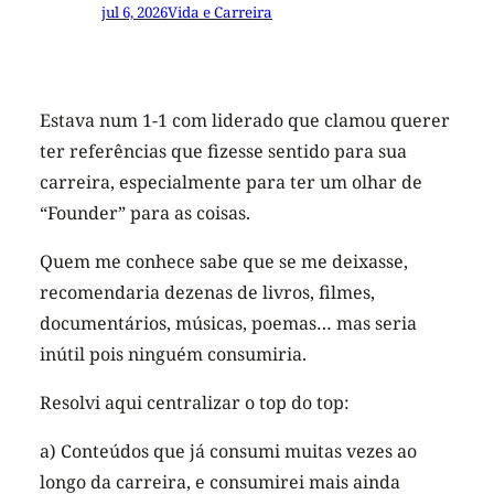
jul 6, 2026
Vida e Carreira
Estava num 1-1 com liderado que clamou querer
ter referências que fizesse sentido para sua
carreira, especialmente para ter um olhar de
“Founder” para as coisas.
Quem me conhece sabe que se me deixasse,
recomendaria dezenas de livros, filmes,
documentários, músicas, poemas… mas seria
inútil pois ninguém consumiria.
Resolvi aqui centralizar o top do top:
a) Conteúdos que já consumi muitas vezes ao
longo da carreira, e consumirei mais ainda