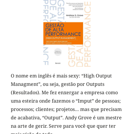
O nome em inglês é mais sexy: “High Output
Managment”, ou seja, gestão por Outputs
(Resultados). Me fez enxergar a empresa como
uma esteira onde fazemos o “Imput” de pessoas;
processos; clientes; projetos… mas que precisam
de acabativa, “Output”. Andy Grove é um mestre
na arte de gerir. Serve para você que quer ter