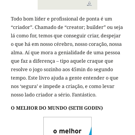
Todo bom líder e profissional de ponta é um
“criador”. Chamado de “creator; builder” ou seja
lá como for, temos que conseguir criar, despejar
o que há em nosso cérebro, nosso coração, nossa
alma. Aí que mora a genialidade de uma pessoa
que faz a diferença – tipo aquele craque que
resolve o jogo sozinho aos 45min do segundo
tempo. Este livro ajuda a gente entender o que
nos ‘segura’ e impede a criação, e como levar
nosso lado criador a sério. Fantástico.
O MELHOR DO MUNDO (SETH GODIN)