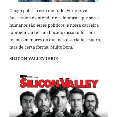
O jogo político está em tudo. Ver e rever
Succession é entender e relembrar que seres
humanos são seres políticos, e nossa carreira
também vai ter um bocado disso tudo – em
termos menores do que neste seriado, espero,
mas de certa forma. Muito bom.
SILICON VALLEY (HBO)