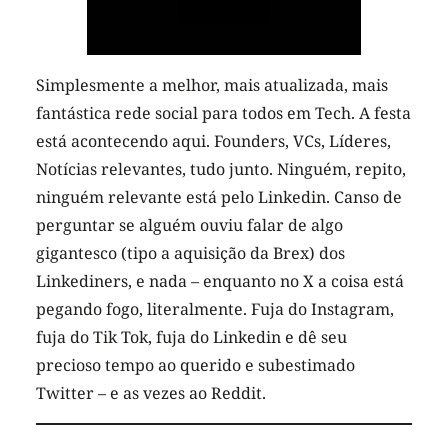
Simplesmente a melhor, mais atualizada, mais
fantástica rede social para todos em Tech. A festa
está acontecendo aqui. Founders, VCs, Líderes,
Notícias relevantes, tudo junto. Ninguém, repito,
ninguém relevante está pelo Linkedin. Canso de
perguntar se alguém ouviu falar de algo
gigantesco (tipo a aquisição da Brex) dos
Linkediners
, e nada – enquanto no X a coisa está
pegando fogo, literalmente. Fuja do Instagram,
fuja do Tik Tok, fuja do Linkedin e dê seu
precioso tempo ao querido e subestimado
Twitter – e as vezes ao Reddit.