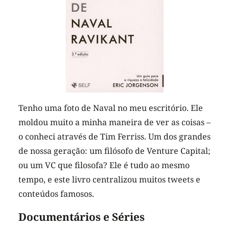
Tenho uma foto de Naval no meu escritório. Ele
moldou muito a minha maneira de ver as coisas –
o conheci através de Tim Ferriss. Um dos grandes
de nossa geração: um filósofo de Venture Capital;
ou um VC que filosofa? Ele é tudo ao mesmo
tempo, e este livro centralizou muitos tweets e
conteúdos famosos.
Documentários e Séries