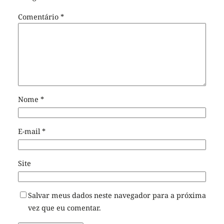
Comentário
*
Nome
*
E-mail
*
Site
Salvar meus dados neste navegador para a próxima
vez que eu comentar.