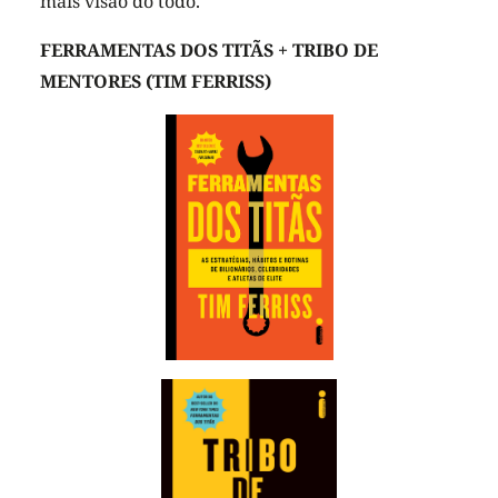
mais visão do todo.
FERRAMENTAS DOS TITÃS + TRIBO DE
MENTORES (TIM FERRISS)