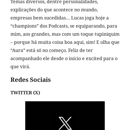
Temas diversos, dentre personalidades,
explicações do que acontece no mundo,
empresas bem sucedidas… Lucas joga hoje a
“champions” dos Podcasts, se equiparando, para
mim, aos grandes, mas com um toque tupiniquim
– porque há muita coisa boa aqui, sim! E olha que
“Aura” está só no começo. Feliz de ter
acompanhado ele desde o início e excited para o
que virá.
Redes Sociais
TWITTER (X)