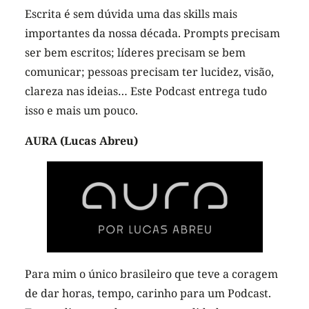
Escrita é sem dúvida uma das skills mais
importantes da nossa década. Prompts precisam
ser bem escritos; líderes precisam se bem
comunicar; pessoas precisam ter lucidez, visão,
clareza nas ideias… Este Podcast entrega tudo
isso e mais um pouco.
AURA (Lucas Abreu)
Para mim o único brasileiro que teve a coragem
de dar horas, tempo, carinho para um Podcast.