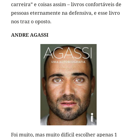
carreira” e coisas assim – livros confortáveis de
pessoas eternamente na defensiva, e esse livro
nos traz o oposto.
ANDRE AGASSI
Foi muito, mas muito difícil escolher apenas 1