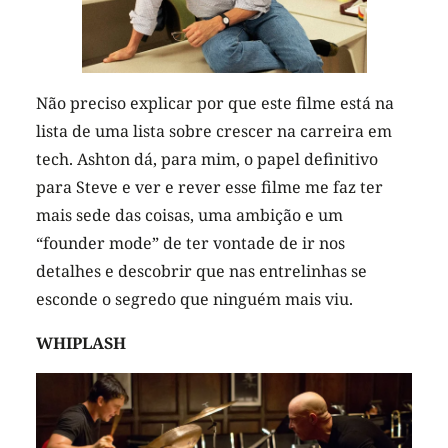
Não preciso explicar por que este filme está na
lista de uma lista sobre crescer na carreira em
tech. Ashton dá, para mim, o papel definitivo
para Steve e ver e rever esse filme me faz ter
mais sede das coisas, uma ambição e um
“founder mode” de ter vontade de ir nos
detalhes e descobrir que nas entrelinhas se
esconde o segredo que ninguém mais viu.
WHIPLASH