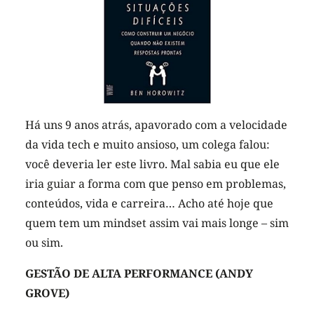
Há uns 9 anos atrás, apavorado com a velocidade
da vida tech e muito ansioso, um colega falou:
você deveria ler este livro. Mal sabia eu que ele
iria guiar a forma com que penso em problemas,
conteúdos, vida e carreira… Acho até hoje que
quem tem um mindset assim vai mais longe – sim
ou sim.
GESTÃO DE ALTA PERFORMANCE (ANDY
GROVE)