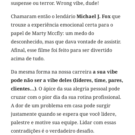
suspense ou terror.
Wrong vibe, dude!
Chamaram então o lendário
Michael J. Fox
que
trouxe a experiência emocional certa para o
papel de Marty Mccfly: um medo do
desconhecido, mas que dava vontade de assistir.
Afinal, esse filme foi feito para ser divertido
acima de tudo.
Da mesma forma na nossa carreira
a sua vibe
pode não ser a vibe deles (líderes, time, pares,
clientes…)
. O ápice da sua alegria pessoal pode
cruzar com o pior dia da sua rotina profissional.
A dor de um problema em casa pode surgir
justamente quando se espera que você lidere,
palestre e motive sua equipe. Lidar com essas
contradições é o verdadeiro desafio.