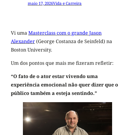
maio 17, 2026
Vida e Carreira
Vi uma
Masterclass com o grande Jason
Alexander
(George Costanza de Seinfeld) na
Boston University.
Um dos pontos que mais me fizeram refletir:
“O fato de o ator estar vivendo uma
experiência emocional não quer dizer que o
público também a esteja sentindo.”