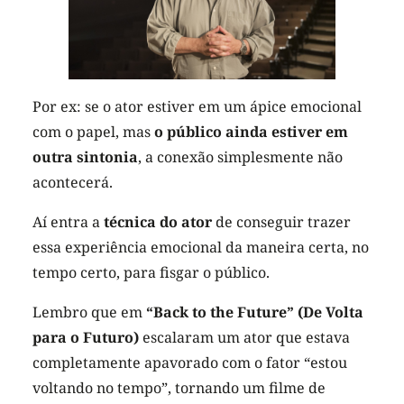
Por ex: se o ator estiver em um ápice emocional
com o papel, mas
o público ainda estiver em
outra sintonia
, a conexão simplesmente não
acontecerá.
Aí entra a
técnica do ator
de conseguir trazer
essa experiência emocional da maneira certa, no
tempo certo, para fisgar o público.
Lembro que em
“Back to the Future” (De Volta
para o Futuro)
escalaram um ator que estava
completamente apavorado com o fator “estou
voltando no tempo”, tornando um filme de