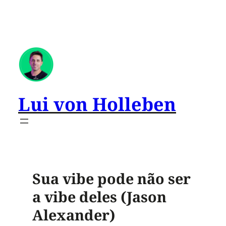
Lui von Holleben
Sua vibe pode não ser
a vibe deles (Jason
Alexander)