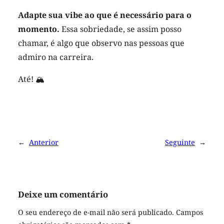
Adapte sua vibe ao que é necessário para o
momento.
Essa sobriedade, se assim posso
chamar, é algo que observo nas pessoas que
admiro na carreira.
Até! 🏔
←
Anterior
Seguinte
→
Deixe um comentário
O seu endereço de e-mail não será publicado.
Campos