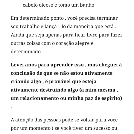
cabelo oleoso e tomo um banho .
Em determinado ponto , você precisa terminar
seu trabalho e lançá – lo da maneira que está .
Ainda que seja apenas para ficar livre para fazer
outras coisas com o coração alegre e
determinado .
Levei anos para aprender isso , mas cheguei à
conclusão de que se não estou ativamente
criando algo , é provável que esteja
ativamente destruindo algo (a mim mesma ,
um relacionamento ou minha paz de espírito)
.
A atenção das pessoas pode se voltar para você
por um momento ( se você tiver um sucesso ou