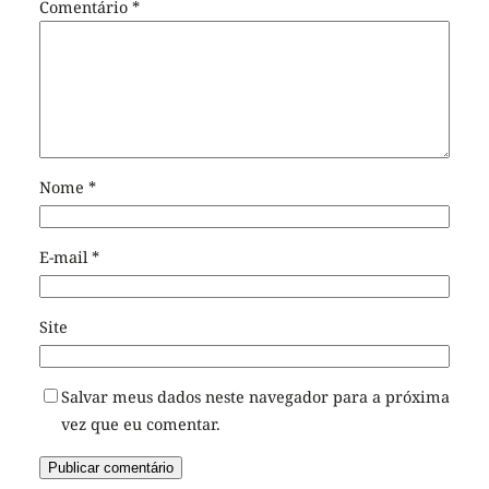
Comentário
*
Nome
*
E-mail
*
Site
Salvar meus dados neste navegador para a próxima
vez que eu comentar.