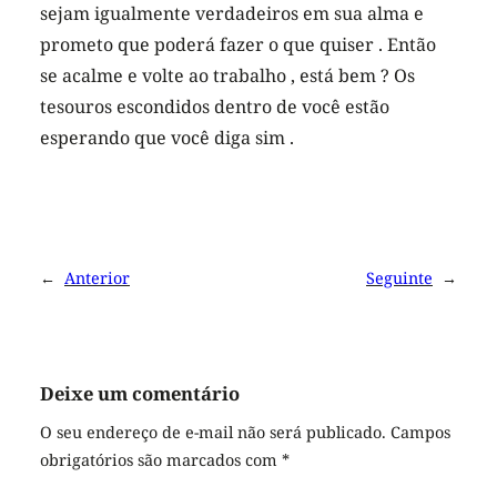
sejam igualmente verdadeiros em sua alma e
prometo que poderá fazer o que quiser . Então
se acalme e volte ao trabalho , está bem ? Os
tesouros escondidos dentro de você estão
esperando que você diga sim .
←
Anterior
Seguinte
→
Deixe um comentário
O seu endereço de e-mail não será publicado.
Campos
obrigatórios são marcados com
*