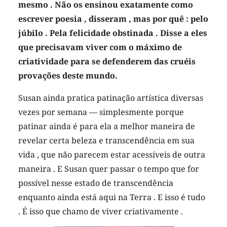
mesmo . Não os ensinou exatamente como
escrever poesia , disseram , mas por quê : pelo
júbilo . Pela felicidade obstinada . Disse a eles
que precisavam viver com o máximo de
criatividade para se defenderem das cruéis
provações deste mundo.
Susan ainda pratica patinação artística diversas
vezes por semana — simplesmente porque
patinar ainda é para ela a melhor maneira de
revelar certa beleza e transcendência em sua
vida , que não parecem estar acessíveis de outra
maneira . E Susan quer passar o tempo que for
possível nesse estado de transcendência
enquanto ainda está aqui na Terra . E isso é tudo
. É isso que chamo de viver criativamente .