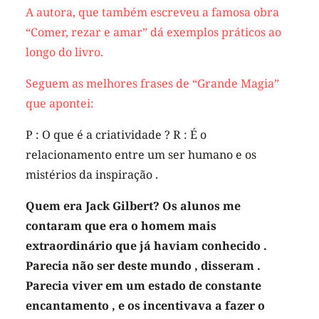
A autora, que também escreveu a famosa obra
“Comer, rezar e amar” dá exemplos práticos ao
longo do livro.
Seguem as melhores frases de “Grande Magia”
que apontei:
P : O que é a criatividade ? R : É o
relacionamento entre um ser humano e os
mistérios da inspiração .
Quem era Jack Gilbert? Os alunos me
contaram que era o homem mais
extraordinário que já haviam conhecido .
Parecia não ser deste mundo , disseram .
Parecia viver em um estado de constante
encantamento , e os incentivava a fazer o