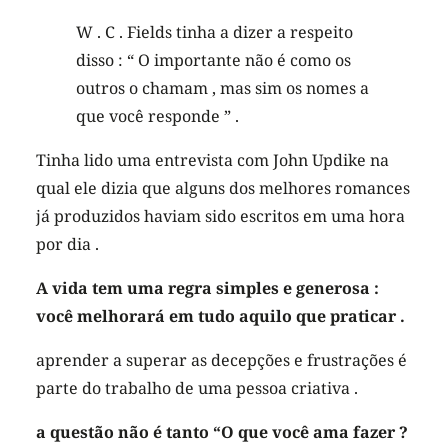
W . C . Fields tinha a dizer a respeito
disso : “ O importante não é como os
outros o chamam , mas sim os nomes a
que você responde ” .
Tinha lido uma entrevista com John Updike na
qual ele dizia que alguns dos melhores romances
já produzidos haviam sido escritos em uma hora
por dia .
A vida tem uma regra simples e generosa :
você melhorará em tudo aquilo que praticar .
aprender a superar as decepções e frustrações é
parte do trabalho de uma pessoa criativa .
a questão não é tanto “O que você ama fazer ?