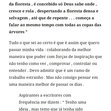
da floresta , é concebido só Deus sabe onde ,
cresce e rola , despertando a floresta densa e
selvagem , até que de repente . . . começa a
falar ao mesmo tempo com todas as copas das
árvores ”
Tudo o que sei ao certo é que é assim que quero
passar minha vida : colaborando da melhor
maneira que puder com forças de inspiração que
não tenho como ver , comprovar , controlar ou
entender . Devo admitir que é um ramo de
trabalho estranho . Mas não consigo pensar em
uma maneira melhor de passar os dias .
Aspirantes a escritores com
frequência me dizem : “ Tenho uma
ideia , mas temo que já tenha sido