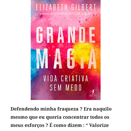
Defendendo minha fraqueza ? Era naquilo
mesmo que eu queria concentrar todos os
meus esforços ? É como dizem : “ Valorize