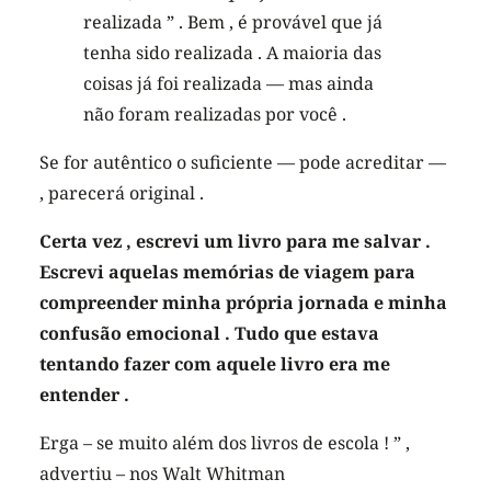
realizada ” . Bem , é provável que já
tenha sido realizada . A maioria das
coisas já foi realizada — mas ainda
não foram realizadas por você .
Se for autêntico o suficiente — pode acreditar —
, parecerá original .
Certa vez , escrevi um livro para me salvar .
Escrevi aquelas memórias de viagem para
compreender minha própria jornada e minha
confusão emocional . Tudo que estava
tentando fazer com aquele livro era me
entender .
Erga – se muito além dos livros de escola ! ” ,
advertiu – nos Walt Whitman