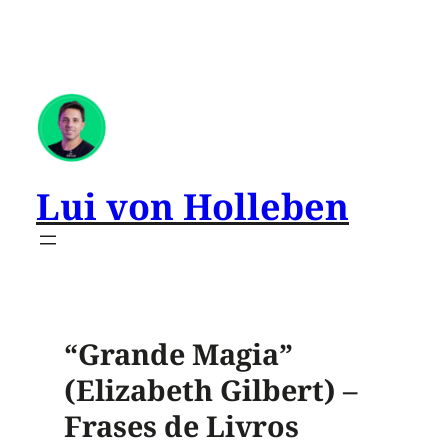
Lui von Holleben
“Grande Magia”
(Elizabeth Gilbert) –
Frases de Livros