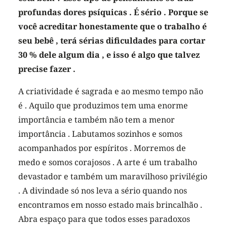
profundas dores psíquicas . É sério . Porque se
você acreditar honestamente que o trabalho é
seu bebê , terá sérias dificuldades para cortar
30 % dele algum dia , e isso é algo que talvez
precise fazer .
A criatividade é sagrada e ao mesmo tempo não
é . Aquilo que produzimos tem uma enorme
importância e também não tem a menor
importância . Labutamos sozinhos e somos
acompanhados por espíritos . Morremos de
medo e somos corajosos . A arte é um trabalho
devastador e também um maravilhoso privilégio
. A divindade só nos leva a sério quando nos
encontramos em nosso estado mais brincalhão .
Abra espaço para que todos esses paradoxos