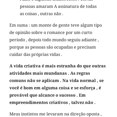
pessoas amaram A assinatura de todas
as coisas , outras não .
Em suma : um monte de gente teve algum tipo
de opinião sobre o romance por um curto
período , depois todo mundo seguiu adiante ,
porque as pessoas são ocupadas e precisam
cuidar das próprias vidas .
A vida criativa é mais estranha do que outras
atividades mais mundanas . As regras
comuns não se aplicam . Na vida normal , se
você é bom em alguma coisa e se esforça , é
provável que alcance o sucesso . Em
empreendimentos criativos , talvez não .
Meus instintos me levaram na direção oposta ,