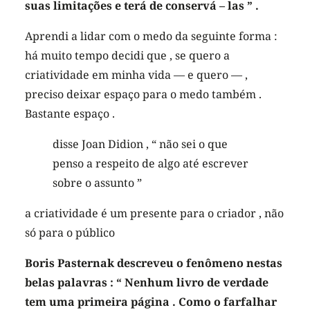
suas limitações e terá de conservá – las ” .
Aprendi a lidar com o medo da seguinte forma :
há muito tempo decidi que , se quero a
criatividade em minha vida — e quero — ,
preciso deixar espaço para o medo também .
Bastante espaço .
disse Joan Didion , “ não sei o que
penso a respeito de algo até escrever
sobre o assunto ”
a criatividade é um presente para o criador , não
só para o público
Boris Pasternak descreveu o fenômeno nestas
belas palavras : “ Nenhum livro de verdade
tem uma primeira página . Como o farfalhar