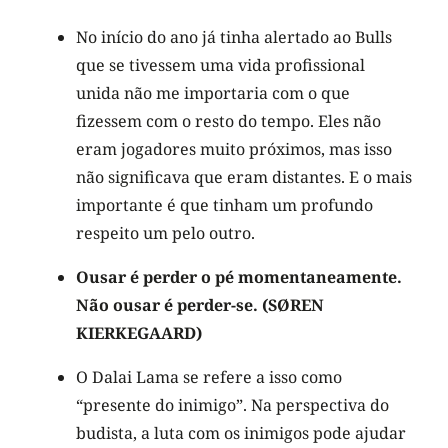
No início do ano já tinha alertado ao Bulls
que se tivessem uma vida profissional
unida não me importaria com o que
fizessem com o resto do tempo. Eles não
eram jogadores muito próximos, mas isso
não significava que eram distantes. E o mais
importante é que tinham um profundo
respeito um pelo outro.
Ousar é perder o pé momentaneamente.
Não ousar é perder-se. (SØREN
KIERKEGAARD)
O Dalai Lama se refere a isso como
“presente do inimigo”. Na perspectiva do
budista, a luta com os inimigos pode ajudar