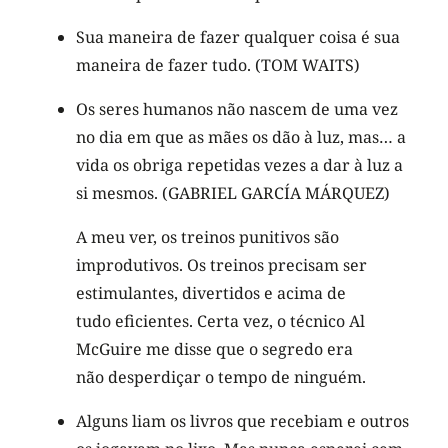
Sua maneira de fazer qualquer coisa é sua
maneira de fazer tudo. (TOM WAITS)
Os seres humanos não nascem de uma vez
no dia em que as mães os dão à luz, mas… a
vida os obriga repetidas vezes a dar à luz a
si mesmos. (GABRIEL GARCÍA MÁRQUEZ)
A meu ver, os treinos punitivos são
improdutivos. Os treinos precisam ser
estimulantes, divertidos e acima de
tudo eficientes. Certa vez, o técnico Al
McGuire me disse que o segredo era
não desperdiçar o tempo de ninguém.
Alguns liam os livros que recebiam e outros