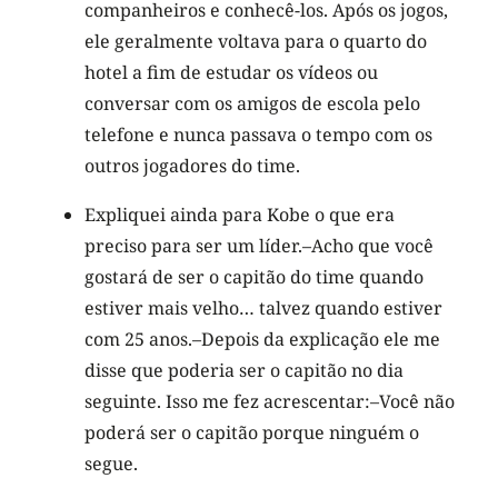
companheiros e conhecê-los. Após os jogos,
ele geralmente voltava para o quarto do
hotel a fim de estudar os vídeos ou
conversar com os amigos de escola pelo
telefone e nunca passava o tempo com os
outros jogadores do time.
Expliquei ainda para Kobe o que era
preciso para ser um líder.–Acho que você
gostará de ser o capitão do time quando
estiver mais velho… talvez quando estiver
com 25 anos.–Depois da explicação ele me
disse que poderia ser o capitão no dia
seguinte. Isso me fez acrescentar:–Você não
poderá ser o capitão porque ninguém o
segue.