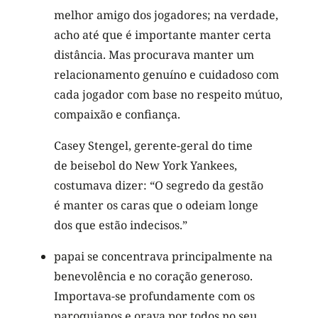
melhor amigo dos jogadores; na verdade,
acho até que é importante manter certa
distância. Mas procurava manter um
relacionamento genuíno e cuidadoso com
cada jogador com base no respeito mútuo,
compaixão e confiança.
Casey Stengel, gerente-geral do time
de beisebol do New York Yankees,
costumava dizer: “O segredo da gestão
é manter os caras que o odeiam longe
dos que estão indecisos.”
papai se concentrava principalmente na
benevolência e no coração generoso.
Importava-se profundamente com os
paroquianos e orava por todos no seu