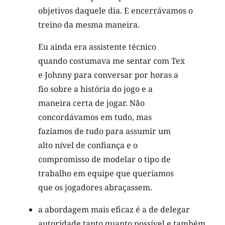
objetivos daquele dia. E encerrávamos o
treino da mesma maneira.
Eu ainda era assistente técnico
quando costumava me sentar com Tex
e Johnny para conversar por horas a
fio sobre a história do jogo e a
maneira certa de jogar. Não
concordávamos em tudo, mas
fazíamos de tudo para assumir um
alto nível de confiança e o
compromisso de modelar o tipo de
trabalho em equipe que queríamos
que os jogadores abraçassem.
a abordagem mais eficaz é a de delegar
autoridade tanto quanto possível e também