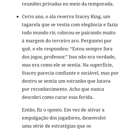
reuniões privadas no meio da temporada.
Certo ano, o ala reserva Stacey King, um
tagarela que se vestia com elegância e fazia
todo mundo rir, colocou-se pairando muito
à margem do terceiro aro. Perguntei por
quê, e ele respondeu: “Estou sempre fora
dos jogos, professor.” Isso não era verdade,
mas era como ele se sentia. Na superfície,
Stacey parecia confiante e sociável, mas por
dentro se sentia um estranho que lutava
por reconhecimento. Acho que nunca
descobri como curar essa ferida.
Então, fiz o oposto. Em vez de ativar a
empolgação dos jogadores, desenvolvi
uma série de estratégias que os