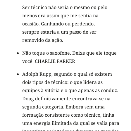
Ser técnico não seria o mesmo ou pelo
menos era assim que me sentia na
ocasião. Ganhando ou perdendo,
sempre estaria a um passo de ser
removido da ação.
Não toque o saxofone. Deixe que ele toque
você. CHARLIE PARKER
Adolph Rupp, segundo o qual só existem
dois tipos de técnico: o que lidera as
equipes à vitória e o que apenas as conduz.
Doug definitivamente encontrava-se na
segunda categoria. Embora sem uma
formação consistente como técnico, tinha
uma energia ilimitada da qual se valia para