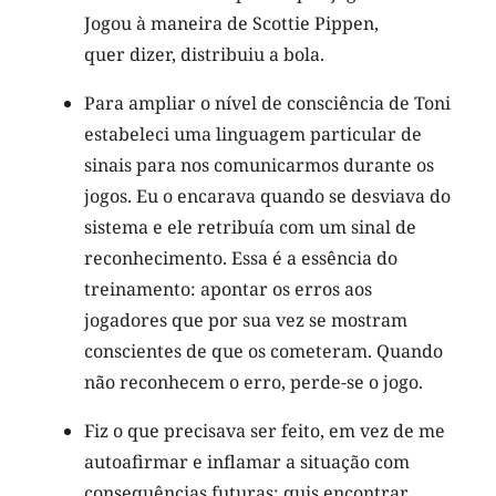
Jogou à maneira de Scottie Pippen,
quer dizer, distribuiu a bola.
Para ampliar o nível de consciência de Toni
estabeleci uma linguagem particular de
sinais para nos comunicarmos durante os
jogos. Eu o encarava quando se desviava do
sistema e ele retribuía com um sinal de
reconhecimento. Essa é a essência do
treinamento: apontar os erros aos
jogadores que por sua vez se mostram
conscientes de que os cometeram. Quando
não reconhecem o erro, perde-se o jogo.
Fiz o que precisava ser feito, em vez de me
autoafirmar e inflamar a situação com
consequências futuras: quis encontrar