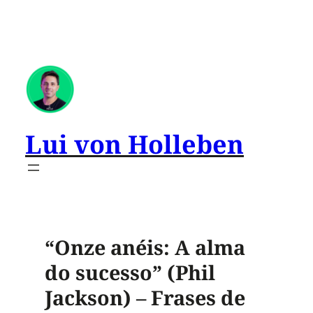
Lui von Holleben
“Onze anéis: A alma
do sucesso” (Phil
Jackson) – Frases de