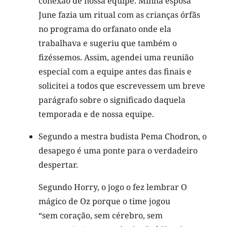
conexão de nossa equipe. Minha esposa
June fazia um ritual com as crianças órfãs
no programa do orfanato onde ela
trabalhava e sugeriu que também o
fizéssemos. Assim, agendei uma reunião
especial com a equipe antes das finais e
solicitei a todos que escrevessem um breve
parágrafo sobre o significado daquela
temporada e de nossa equipe.
Segundo a mestra budista Pema Chodron, o
desapego é uma ponte para o verdadeiro
despertar.
Segundo Horry, o jogo o fez lembrar O
mágico de Oz porque o time jogou
“sem coração, sem cérebro, sem