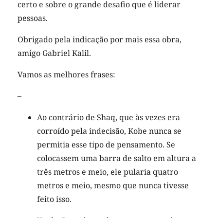
certo e sobre o grande desafio que é liderar
pessoas.
Obrigado pela indicação por mais essa obra,
amigo Gabriel Kalil.
Vamos as melhores frases:
–
Ao contrário de Shaq, que às vezes era
corroído pela indecisão, Kobe nunca se
permitia esse tipo de pensamento. Se
colocassem uma barra de salto em altura a
três metros e meio, ele pularia quatro
metros e meio, mesmo que nunca tivesse
feito isso.