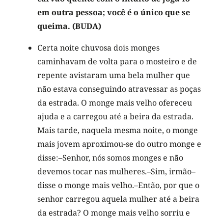
em outra pessoa; você é o único que se
queima. (BUDA)
Certa noite chuvosa dois monges
caminhavam de volta para o mosteiro e de
repente avistaram uma bela mulher que
não estava conseguindo atravessar as poças
da estrada. O monge mais velho ofereceu
ajuda e a carregou até a beira da estrada.
Mais tarde, naquela mesma noite, o monge
mais jovem aproximou-se do outro monge e
disse:–Senhor, nós somos monges e não
devemos tocar nas mulheres.–Sim, irmão–
disse o monge mais velho.–Então, por que o
senhor carregou aquela mulher até a beira
da estrada? O monge mais velho sorriu e