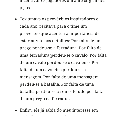
incentivar os jogadores durante os grandes
jogos.
Tex amava os provérbios inspiradores e,
cada ano, recitava para o time um
provérbio que acentua a importância de
estar atento aos detalhes: Por falta de um
prego perdeu-se a ferradura. Por falta de
uma ferradura perdeu-se o cavalo. Por falta
de um cavalo perdeu-se o cavaleiro. Por
falta de um cavaleiro perdeu-se a
mensagem. Por falta de uma mensagem
perdeu-se a batalha. Por falta de uma
batalha perdeu-se o reino. E tudo por falta
de um prego na ferradura.
Enfim, ele já sabia do meu interesse em