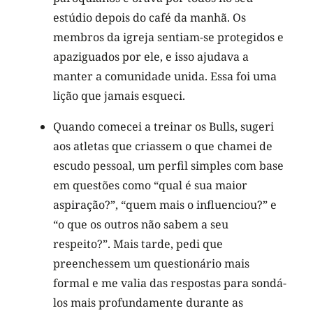
estúdio depois do café da manhã. Os
membros da igreja sentiam-se protegidos e
apaziguados por ele, e isso ajudava a
manter a comunidade unida. Essa foi uma
lição que jamais esqueci.
Quando comecei a treinar os Bulls, sugeri
aos atletas que criassem o que chamei de
escudo pessoal, um perfil simples com base
em questões como “qual é sua maior
aspiração?”, “quem mais o influenciou?” e
“o que os outros não sabem a seu
respeito?”. Mais tarde, pedi que
preenchessem um questionário mais
formal e me valia das respostas para sondá-
los mais profundamente durante as