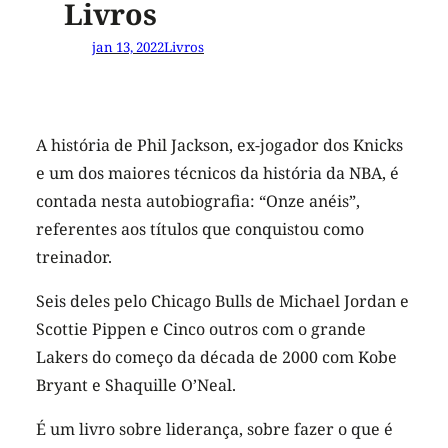
Livros
jan 13, 2022
Livros
A história de Phil Jackson, ex-jogador dos Knicks
e um dos maiores técnicos da história da NBA, é
contada nesta autobiografia: “Onze anéis”,
referentes aos títulos que conquistou como
treinador.
Seis deles pelo Chicago Bulls de Michael Jordan e
Scottie Pippen e Cinco outros com o grande
Lakers do começo da década de 2000 com Kobe
Bryant e Shaquille O’Neal.
É um livro sobre liderança, sobre fazer o que é