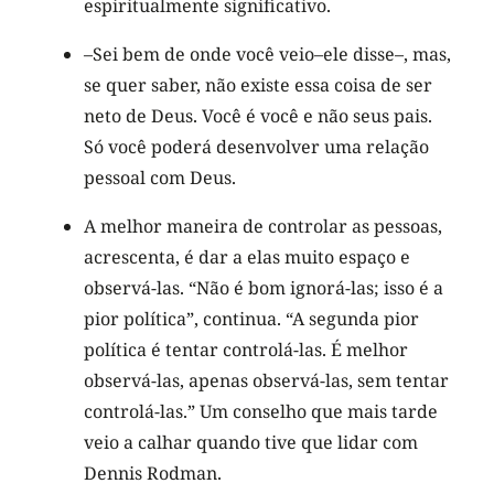
espiritualmente significativo.
–Sei bem de onde você veio–ele disse–, mas,
se quer saber, não existe essa coisa de ser
neto de Deus. Você é você e não seus pais.
Só você poderá desenvolver uma relação
pessoal com Deus.
A melhor maneira de controlar as pessoas,
acrescenta, é dar a elas muito espaço e
observá-las. “Não é bom ignorá-las; isso é a
pior política”, continua. “A segunda pior
política é tentar controlá-las. É melhor
observá-las, apenas observá-las, sem tentar
controlá-las.” Um conselho que mais tarde
veio a calhar quando tive que lidar com
Dennis Rodman.