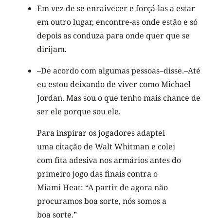
Em vez de se enraivecer e forçá-las a estar
em outro lugar, encontre-as onde estão e só
depois as conduza para onde quer que se
dirijam.
–De acordo com algumas pessoas–disse.–Até
eu estou deixando de viver como Michael
Jordan. Mas sou o que tenho mais chance de
ser ele porque sou ele.
Para inspirar os jogadores adaptei
uma citação de Walt Whitman e colei
com fita adesiva nos armários antes do
primeiro jogo das finais contra o
Miami Heat: “A partir de agora não
procuramos boa sorte, nós somos a
boa sorte.”