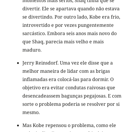
momentos mais sérios, Shaq tinha que se
divertir. Ele se apartava quando não estava
se divertindo. Por outro lado, Kobe era frio,
introvertido e por vezes pungentemente
sarcástico. Embora seis anos mais novo do
que Shaq, parecia mais velho e mais
maduro.
Jerry Reinsdorf. Uma vez ele disse que a
melhor maneira de lidar com as brigas
inflamadas era colocá-las para dormir. O
objetivo era evitar condutas raivosas que
desencadeassem bagunças pegajosas. E com
sorte o problema poderia se resolver por si
mesmo.
Mas Kobe repensou o problema, como ele