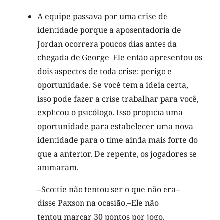
A equipe passava por uma crise de
identidade porque a aposentadoria de
Jordan ocorrera poucos dias antes da
chegada de George. Ele então apresentou os
dois aspectos de toda crise: perigo e
oportunidade. Se você tem a ideia certa,
isso pode fazer a crise trabalhar para você,
explicou o psicólogo. Isso propicia uma
oportunidade para estabelecer uma nova
identidade para o time ainda mais forte do
que a anterior. De repente, os jogadores se
animaram.
–Scottie não tentou ser o que não era–
disse Paxson na ocasião.–Ele não
tentou marcar 30 pontos por jogo.