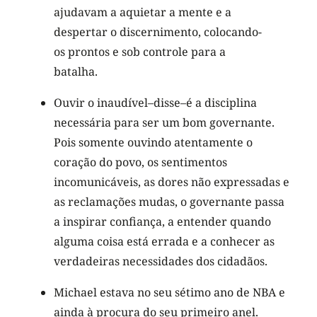
ajudavam a aquietar a mente e a
despertar o discernimento, colocando-
os prontos e sob controle para a
batalha.
Ouvir o inaudível–disse–é a disciplina
necessária para ser um bom governante.
Pois somente ouvindo atentamente o
coração do povo, os sentimentos
incomunicáveis, as dores não expressadas e
as reclamações mudas, o governante passa
a inspirar confiança, a entender quando
alguma coisa está errada e a conhecer as
verdadeiras necessidades dos cidadãos.
Michael estava no seu sétimo ano de NBA e
ainda à procura do seu primeiro anel.