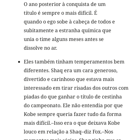
O ano posterior à conquista de um
título é sempre o mais difícil. É
quando o ego sobe à cabeça de todos e
subitamente a estranha química que
unia o time alguns meses antes se
dissolve no ar.
Eles também tinham temperamentos bem
diferentes. Shaq era um cara generoso,
divertido e carinhoso que estava mais
interessado em tirar risadas dos outros com
piadas do que ganhar o título de cestinha
do campeonato. Ele não entendia por que
Kobe sempre queria fazer tudo da forma
mais difícil.–Isso era o que deixava Kobe
louco em relação a Shaq–diz Fox.–Nos