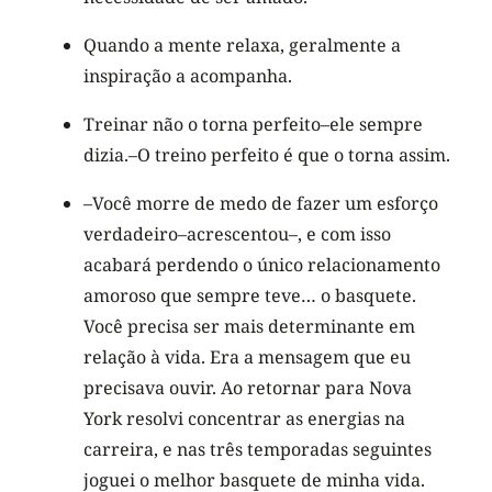
Quando a mente relaxa, geralmente a
inspiração a acompanha.
Treinar não o torna perfeito–ele sempre
dizia.–O treino perfeito é que o torna assim.
–Você morre de medo de fazer um esforço
verdadeiro–acrescentou–, e com isso
acabará perdendo o único relacionamento
amoroso que sempre teve… o basquete.
Você precisa ser mais determinante em
relação à vida. Era a mensagem que eu
precisava ouvir. Ao retornar para Nova
York resolvi concentrar as energias na
carreira, e nas três temporadas seguintes
joguei o melhor basquete de minha vida.