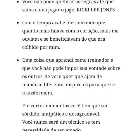
Você não pode quebrar as regras até que
saiba como jogar o jogo. RICKI LEE JONES
com o tempo acabei descobrindo que,
quanto mais falava com o coração, mais me
ouviam e se beneficiavam do que era
colhido por mim.
Uma coisa que aprendi como treinador é
que você não pode impor sua vontade sobre
os outros. Se você quer que ajam de
maneira diferente, inspire-os para que se
transformem.
Em certos momentos você tem que ser
sórdido, antipático e desagradável.
Você nunca será um técnico se tem
necessidade de ser amado.