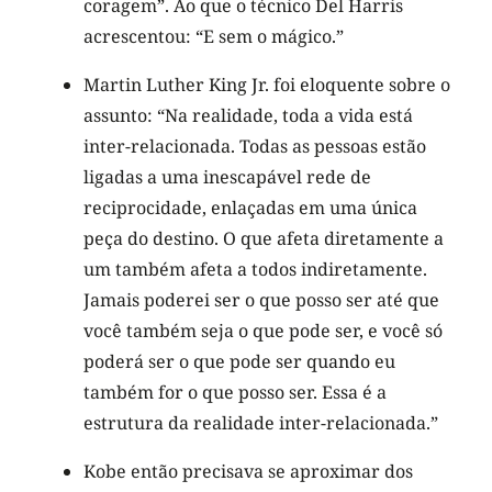
coragem”. Ao que o técnico Del Harris
acrescentou: “E sem o mágico.”
Martin Luther King Jr. foi eloquente sobre o
assunto: “Na realidade, toda a vida está
inter-relacionada. Todas as pessoas estão
ligadas a uma inescapável rede de
reciprocidade, enlaçadas em uma única
peça do destino. O que afeta diretamente a
um também afeta a todos indiretamente.
Jamais poderei ser o que posso ser até que
você também seja o que pode ser, e você só
poderá ser o que pode ser quando eu
também for o que posso ser. Essa é a
estrutura da realidade inter-relacionada.”
Kobe então precisava se aproximar dos