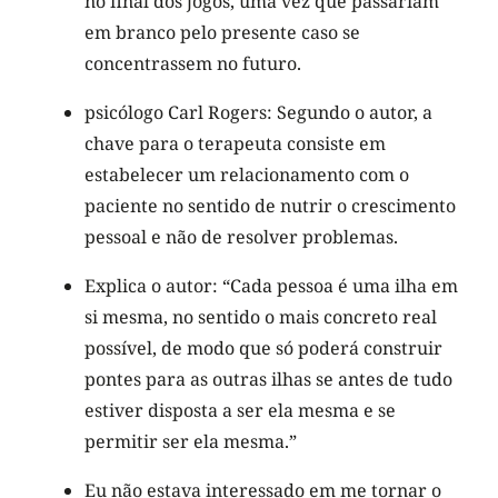
no final dos jogos, uma vez que passariam
em branco pelo presente caso se
concentrassem no futuro.
psicólogo Carl Rogers: Segundo o autor, a
chave para o terapeuta consiste em
estabelecer um relacionamento com o
paciente no sentido de nutrir o crescimento
pessoal e não de resolver problemas.
Explica o autor: “Cada pessoa é uma ilha em
si mesma, no sentido o mais concreto real
possível, de modo que só poderá construir
pontes para as outras ilhas se antes de tudo
estiver disposta a ser ela mesma e se
permitir ser ela mesma.”
Eu não estava interessado em me tornar o