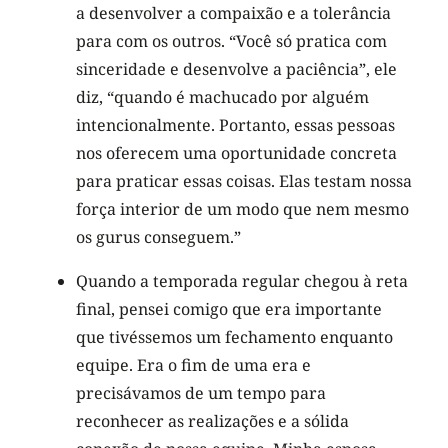
a desenvolver a compaixão e a tolerância
para com os outros. “Você só pratica com
sinceridade e desenvolve a paciência”, ele
diz, “quando é machucado por alguém
intencionalmente. Portanto, essas pessoas
nos oferecem uma oportunidade concreta
para praticar essas coisas. Elas testam nossa
força interior de um modo que nem mesmo
os gurus conseguem.”
Quando a temporada regular chegou à reta
final, pensei comigo que era importante
que tivéssemos um fechamento enquanto
equipe. Era o fim de uma era e
precisávamos de um tempo para
reconhecer as realizações e a sólida