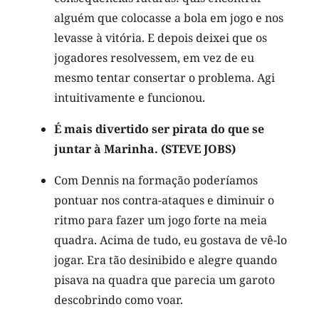
alguém que colocasse a bola em jogo e nos
levasse à vitória. E depois deixei que os
jogadores resolvessem, em vez de eu
mesmo tentar consertar o problema. Agi
intuitivamente e funcionou.
É mais divertido ser pirata do que se
juntar à Marinha. (STEVE JOBS)
Com Dennis na formação poderíamos
pontuar nos contra-ataques e diminuir o
ritmo para fazer um jogo forte na meia
quadra. Acima de tudo, eu gostava de vê-lo
jogar. Era tão desinibido e alegre quando
pisava na quadra que parecia um garoto
descobrindo como voar.