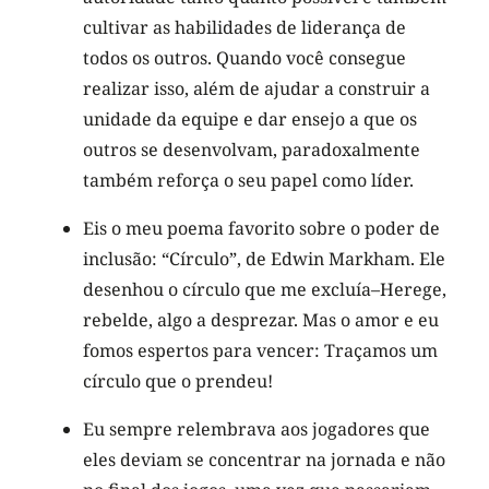
cultivar as habilidades de liderança de
todos os outros. Quando você consegue
realizar isso, além de ajudar a construir a
unidade da equipe e dar ensejo a que os
outros se desenvolvam, paradoxalmente
também reforça o seu papel como líder.
Eis o meu poema favorito sobre o poder de
inclusão: “Círculo”, de Edwin Markham. Ele
desenhou o círculo que me excluía–Herege,
rebelde, algo a desprezar. Mas o amor e eu
fomos espertos para vencer: Traçamos um
círculo que o prendeu!
Eu sempre relembrava aos jogadores que
eles deviam se concentrar na jornada e não