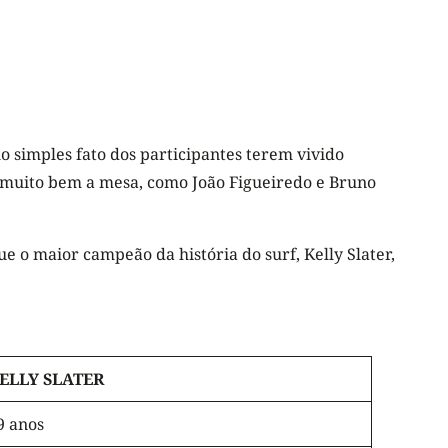
 simples fato dos participantes terem vivido
e muito bem a mesa, como João Figueiredo e Bruno
 o maior campeão da história do surf, Kelly Slater,
ELLY SLATER
9 anos