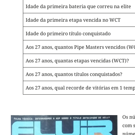
Idade da primeira bateria que correu na elite
Idade da primeira etapa vencida no WCT
Idade do primeiro título conquistado
Aos 27 anos, quantos Pipe Masters vencidos (W
Aos 27 anos, quantas etapas vencidas (WCT)?
Aos 27 anos, quantos títulos conquistados?
Aos 27 anos, qual recorde de vitórias em 1 tem
Os nú
com s
núme