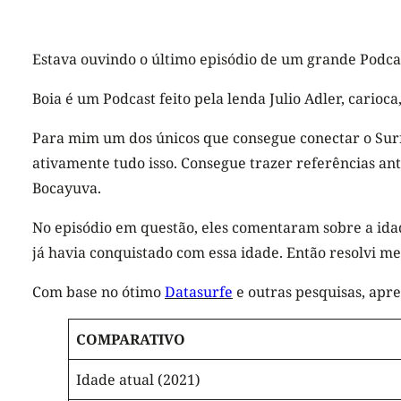
Estava ouvindo o último episódio de um grande Podca
Boia é um Podcast feito pela lenda Julio Adler, carioca,
Para mim um dos únicos que consegue conectar o Surf 
ativamente tudo isso. Consegue trazer referências a
Bocayuva.
No episódio em questão, eles comentaram sobre a idade
já havia conquistado com essa idade. Então resolvi m
Com base no ótimo
Datasurfe
e outras pesquisas, apre
COMPARATIVO
Idade atual (2021)