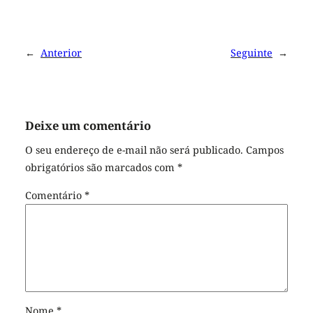
←
Anterior
Seguinte
→
Deixe um comentário
O seu endereço de e-mail não será publicado.
Campos
obrigatórios são marcados com
*
Comentário
*
Nome
*