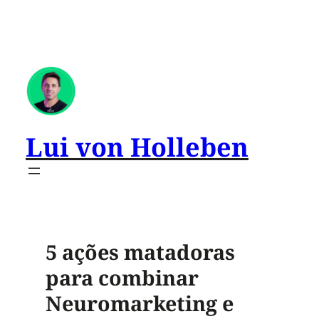
Lui von Holleben
5 ações matadoras
para combinar
Neuromarketing e