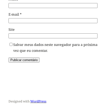
E-mail
*
Site
Salvar meus dados neste navegador para a próxima
vez que eu comentar.
Designed with
WordPress