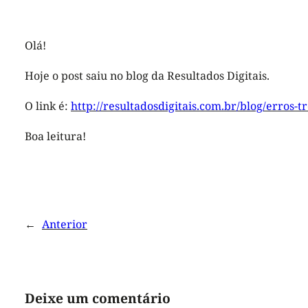
Olá!
Hoje o post saiu no blog da Resultados Digitais.
O link é:
http://resultadosdigitais.com.br/blog/erros-
Boa leitura!
←
Anterior
Deixe um comentário