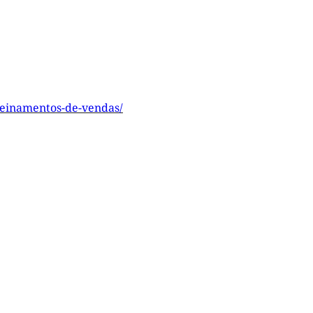
treinamentos-de-vendas/