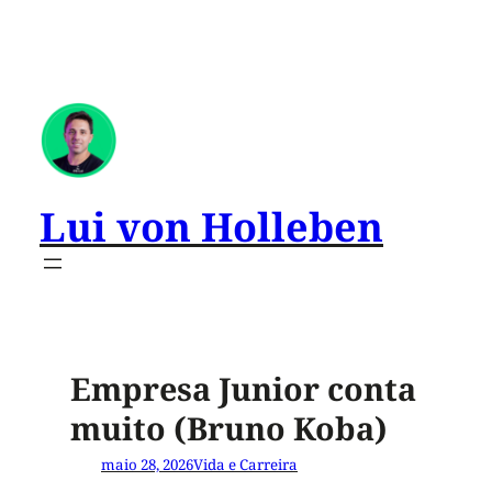
Lui von Holleben
Empresa Junior conta
muito (Bruno Koba)
maio 28, 2026
Vida e Carreira