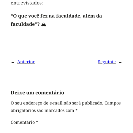
entrevistados:
“O que você fez na faculdade, além da
faculdade”?
🏔
←
Anterior
Seguinte
→
Deixe um comentário
O seu endereço de e-mail não será publicado.
Campos
obrigatórios são marcados com
*
Comentário
*