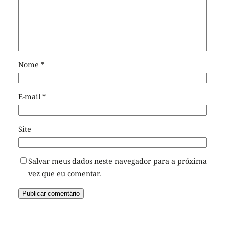
Nome
*
E-mail
*
Site
Salvar meus dados neste navegador para a próxima
vez que eu comentar.