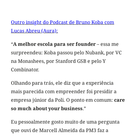
Outro insight do Podcast de Bruno Koba com
Lucas Abreu (Aura):
“
A melhor escola para ser founder
– essa me
surpreendeu: Koba passou pelo Nubank, por VC
na Monashees, por Stanford GSB e pelo Y
Combinator.
Olhando para trás, ele diz que a experiência
mais parecida com empreender foi presidir a
empresa júnior da Poli. O ponto em comum:
care
so much about your business
.”
Eu pessoalmente gosto muito de uma pergunta
que ouvi de Marcell Almeida da PM3 faz a