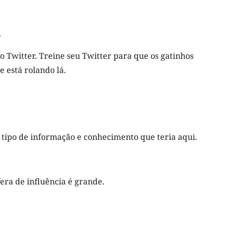
.
o Twitter. Treine seu Twitter para que os gatinhos
e está rolando lá.
 tipo de informação e conhecimento que teria aqui.
era de influência é grande.