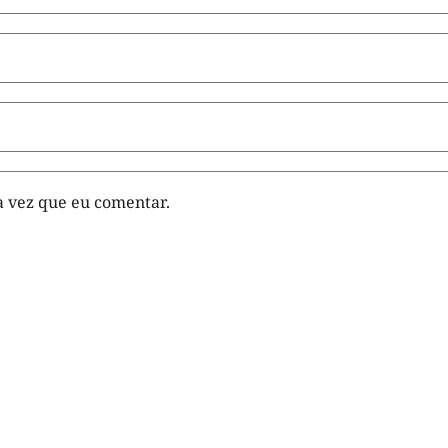
 vez que eu comentar.