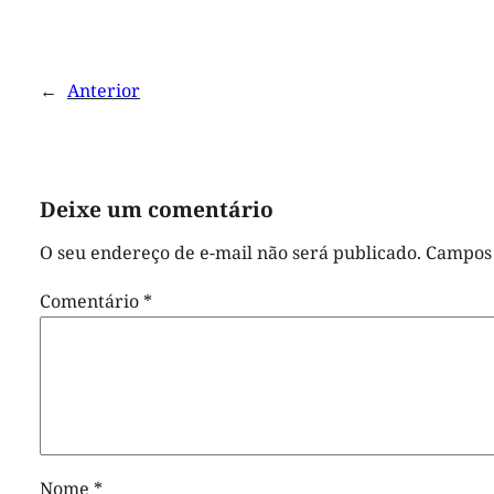
←
Anterior
Deixe um comentário
O seu endereço de e-mail não será publicado.
Campos 
Comentário
*
Nome
*