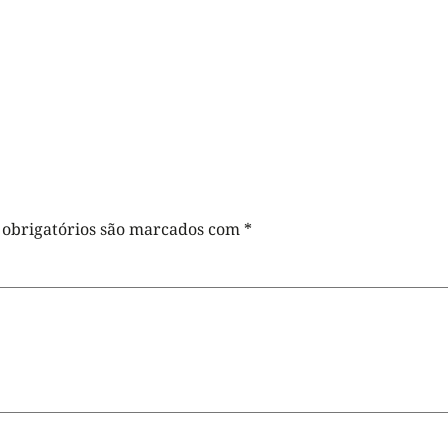
obrigatórios são marcados com
*