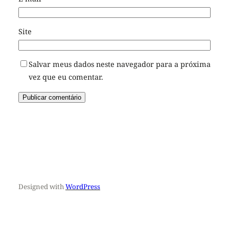
Site
Salvar meus dados neste navegador para a próxima
vez que eu comentar.
Designed with
WordPress