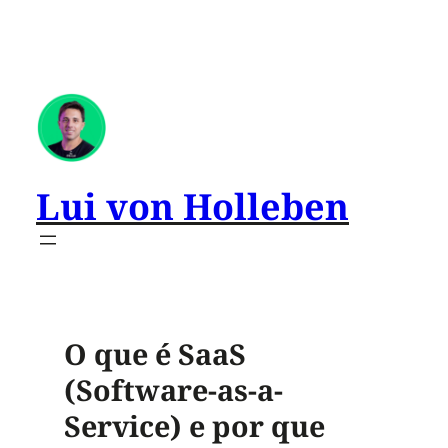
Lui von Holleben
O que é SaaS
(Software-as-a-
Service) e por que