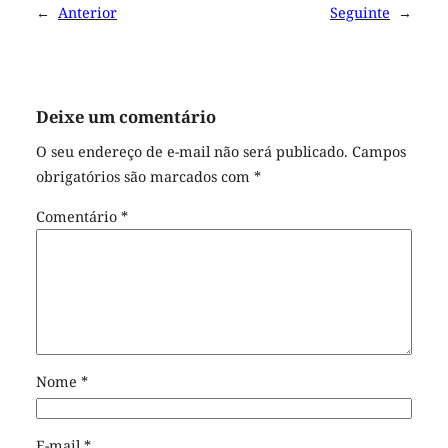
←
Anterior
Seguinte
→
Deixe um comentário
O seu endereço de e-mail não será publicado.
Campos
obrigatórios são marcados com
*
Comentário
*
Nome
*
E-mail
*