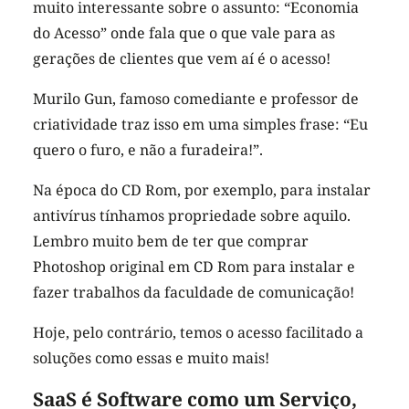
muito interessante sobre o assunto: “Economia
do Acesso” onde fala que o que vale para as
gerações de clientes que vem aí é o acesso!
Murilo Gun, famoso comediante e professor de
criatividade traz isso em uma simples frase: “Eu
quero o furo, e não a furadeira!”.
Na época do CD Rom, por exemplo, para instalar
antivírus tínhamos propriedade sobre aquilo.
Lembro muito bem de ter que comprar
Photoshop original em CD Rom para instalar e
fazer trabalhos da faculdade de comunicação!
Hoje, pelo contrário, temos o acesso facilitado a
soluções como essas e muito mais!
SaaS é Software como um Serviço,