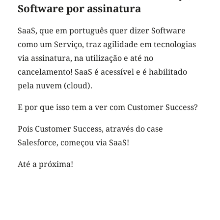
Software por assinatura
SaaS, que em português quer dizer Software
como um Serviço, traz agilidade em tecnologias
via assinatura, na utilização e até no
cancelamento! SaaS é acessível e é habilitado
pela nuvem (cloud).
E por que isso tem a ver com Customer Success?
Pois Customer Success, através do case
Salesforce, começou via SaaS!
Até a próxima!