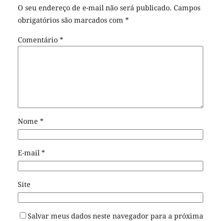
O seu endereço de e-mail não será publicado.
Campos
obrigatórios são marcados com
*
Comentário
*
Nome
*
E-mail
*
Site
Salvar meus dados neste navegador para a próxima