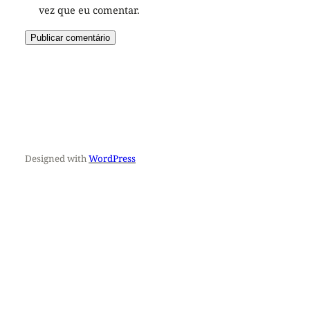
vez que eu comentar.
Designed with
WordPress