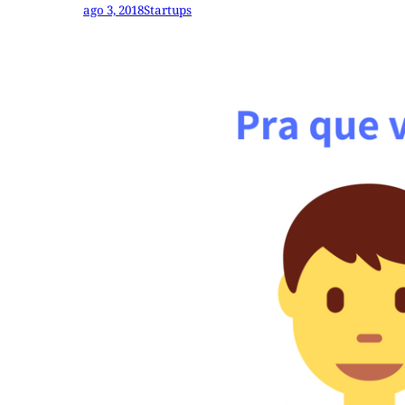
ago 3, 2018
Startups