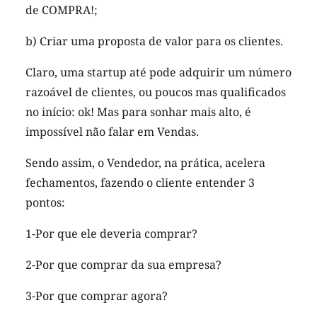
de COMPRA!;
b) Criar uma proposta de valor para os clientes.
Claro, uma startup até pode adquirir um número
razoável de clientes, ou poucos mas qualificados
no início: ok! Mas para sonhar mais alto, é
impossível não falar em Vendas.
Sendo assim, o Vendedor, na prática, acelera
fechamentos, fazendo o cliente entender 3
pontos:
1-Por que ele deveria comprar?
2-Por que comprar da sua empresa?
3-Por que comprar agora?