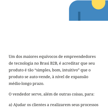
Um dos maiores equívocos de empreendedores
de tecnologia no Brasi B2B, é acreditar que seu
produto é tão “simples, bom, intuitivo” que o
produto se auto-vende, à nível de expansão
médio-longo prazo.
O vendedor serve, além de outras coisas, para:
a) Ajudar os clientes a realizarem seus processos