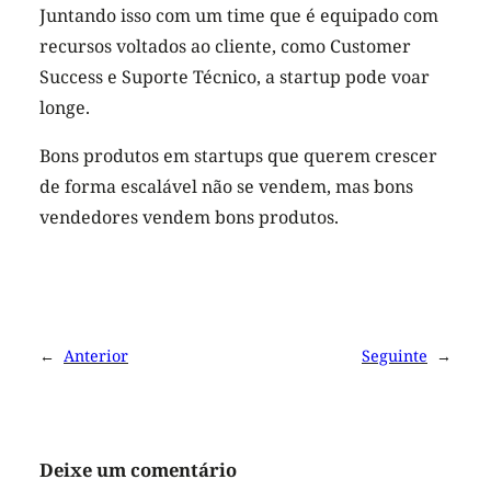
Juntando isso com um time que é equipado com
recursos voltados ao cliente, como Customer
Success e Suporte Técnico, a startup pode voar
longe.
Bons produtos em startups que querem crescer
de forma escalável não se vendem, mas bons
vendedores vendem bons produtos.
←
Anterior
Seguinte
→
Deixe um comentário