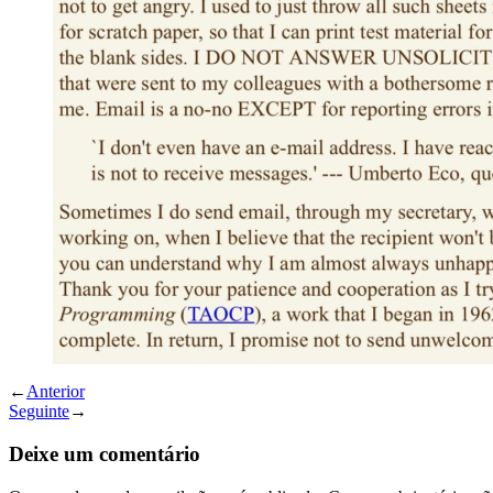
←
Anterior
Seguinte
→
Deixe um comentário