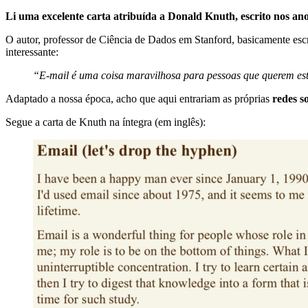
Li uma excelente carta atribuída a Donald Knuth, escrito nos ano
O autor, professor de Ciência de Dados em Stanford, basicamente esc
interessante:
“E-mail é uma coisa maravilhosa para pessoas que querem est
Adaptado a nossa época, acho que aqui entrariam as próprias
redes s
Segue a carta de Knuth na íntegra (em inglês):