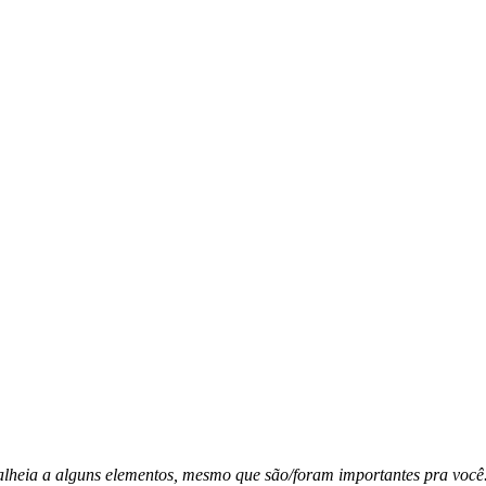
alheia a alguns elementos, mesmo que são/foram importantes pra você