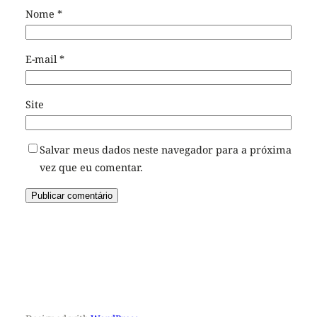
Nome
*
E-mail
*
Site
Salvar meus dados neste navegador para a próxima
vez que eu comentar.