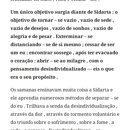
Um único objetivo surgia diante de Sidarta ; o
objetivo de tornar – se vazio , vazio de sede ,
vazio de desejos , vazio de sonhos , vazio de
alegria e de pesar . Exterminar – se
distanciando – se de si mesmo ; cessar de ser
um eu ; encontrar sossego , após ter evacuado
o coração ; abrir – se ao milagre , com o
pensamento desindividualizado — eis o que
era o seu propósito .
Os samanas ensinavam muita coisa a Sidarta e
ele aprendia numerosos métodos de separar – se
do eu . Trilhava a senda da desindividualização ,
através da dor , através do tormento voluntário e
do triunfo sobre o sofrimento , sobre a fome , a