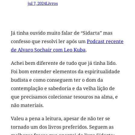
jul 7, 2024
Livros
Já tinha ouvido muito falar de “Sidarta” mas
confesso que resolvi ler após um
Podcast recente
de Alvaro Sochair com Leo Kuba
.
Achei bem diferente de tudo que já tinha lido.
Foi bom entender elementos da espiritualidade
budista e como conseguem ter o dom da
contemplação e sabedoria e da velha lição de
que precisamos colecionar tesouros na alma, e
não materiais.
Valeu a pena a leitura, apesar de não ter se
tornado um dos livros preferidos. Seguem as