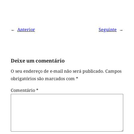
←
Anterior
Seguinte
→
Deixe um comentário
O seu endereço de e-mail não será publicado.
Campos
obrigatórios são marcados com
*
Comentário
*