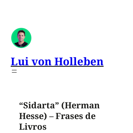
Lui von Holleben
“Sidarta” (Herman
Hesse) – Frases de
Livros