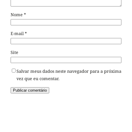
Nome
*
E-mail
*
Site
Salvar meus dados neste navegador para a próxima
vez que eu comentar.