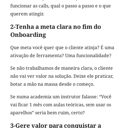
funcionar as calls, qual o passo a passo e o que
querem atingir.
2-Tenha a meta clara no fim do
Onboarding
Que meta você quer que o cliente atinja? É uma
ativação de ferramenta? Uma funcionalidade?
Se não trabalhamos de maneira clara, o cliente
não vai ver valor na solução. Deixe ele praticar,
botar a mão na massa desde o começo.
Se numa academia um instrutor falasse: “Você
vai ficar 1 mês com aulas teóricas, sem usar os
aparelhos” seria bem ruim, certo?
3-Gere valor para conquistar a