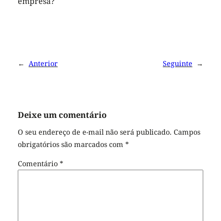
empresa?
←
Anterior
Seguinte
→
Deixe um comentário
O seu endereço de e-mail não será publicado.
Campos
obrigatórios são marcados com
*
Comentário
*