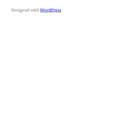
Designed with
WordPress