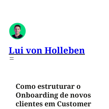
Lui von Holleben
Como estruturar o
Onboarding de novos
clientes em Customer