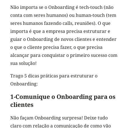
Não importa se o Onboarding é tech-touch (não
conta com seres humanos) ou human-touch (tem
seres humanos fazendo calls, reuniões). O que
importa é que a empresa precisa estruturar e
guiar o Onboarding de novos clientes e entender
o que o cliente precisa fazer, o que precisa
alcançar para conquistar o primeiro sucesso com
sua solução!
Trago 5 dicas práticas para estruturar o
Onboarding:
1-Comunique o Onboarding para os
clientes
Não façam Onboarding surpresa! Deixe tudo
claro com relação a comunicação de como vão