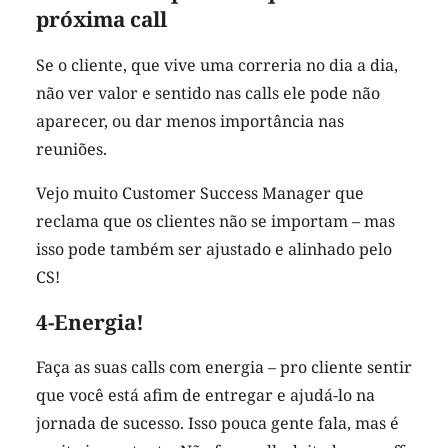
próxima call
Se o cliente, que vive uma correria no dia a dia,
não ver valor e sentido nas calls ele pode não
aparecer, ou dar menos importância nas
reuniões.
Vejo muito Customer Success Manager que
reclama que os clientes não se importam – mas
isso pode também ser ajustado e alinhado pelo
CS!
4-Energia!
Faça as suas calls com energia – pro cliente sentir
que você está afim de entregar e ajudá-lo na
jornada de sucesso. Isso pouca gente fala, mas é