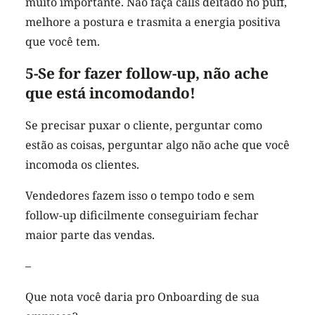
muito importante. Não faça calls deitado no puff,
melhore a postura e trasmita a energia positiva
que você tem.
5-Se for fazer follow-up, não ache
que está incomodando!
Se precisar puxar o cliente, perguntar como
estão as coisas, perguntar algo não ache que você
incomoda os clientes.
Vendedores fazem isso o tempo todo e sem
follow-up dificilmente conseguiriam fechar
maior parte das vendas.
–
Que nota você daria pro Onboarding de sua