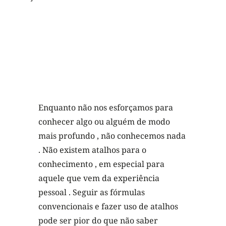
Enquanto não nos esforçamos para
conhecer algo ou alguém de modo
mais profundo , não conhecemos nada
. Não existem atalhos para o
conhecimento , em especial para
aquele que vem da experiência
pessoal . Seguir as fórmulas
convencionais e fazer uso de atalhos
pode ser pior do que não saber