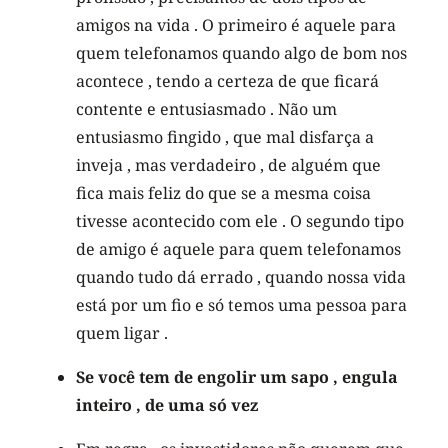
amigos na vida . O primeiro é aquele para
quem telefonamos quando algo de bom nos
acontece , tendo a certeza de que ficará
contente e entusiasmado . Não um
entusiasmo fingido , que mal disfarça a
inveja , mas verdadeiro , de alguém que
fica mais feliz do que se a mesma coisa
tivesse acontecido com ele . O segundo tipo
de amigo é aquele para quem telefonamos
quando tudo dá errado , quando nossa vida
está por um fio e só temos uma pessoa para
quem ligar .
Se você tem de engolir um sapo , engula
inteiro , de uma só vez