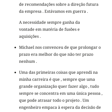
de recomendações sobre a direção futura
da empresa . Estávamos em guerra .
A necessidade sempre ganha da
vontade em matéria de fusões e
aquisições .
Michael nos convenceu de que prolongar o
prazo era melhor do que não ter prazo
nenhum .
Uma das primeiras coisas que aprendi na
minha carreira é que , sempre que uma
grande organização quer fazer algo , tudo
sempre se concentra em uma única pessoa ,
que pode atrasar todo o projeto . Um
engenheiro empaca à espera da decisão de