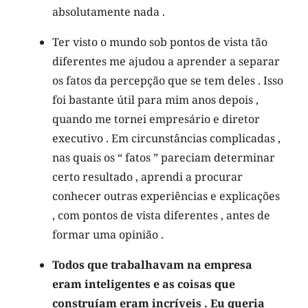
absolutamente nada .
Ter visto o mundo sob pontos de vista tão
diferentes me ajudou a aprender a separar
os fatos da percepção que se tem deles . Isso
foi bastante útil para mim anos depois ,
quando me tornei empresário e diretor
executivo . Em circunstâncias complicadas ,
nas quais os “ fatos ” pareciam determinar
certo resultado , aprendi a procurar
conhecer outras experiências e explicações
, com pontos de vista diferentes , antes de
formar uma opinião .
Todos que trabalhavam na empresa
eram inteligentes e as coisas que
construíam eram incríveis . Eu queria