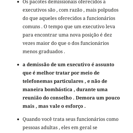
Os pacotes demissionais oferecidos a
executivos são , com razão , mais polpudos
do que aqueles oferecidos a funcionários
comuns . O tempo que um executivo leva
para encontrar uma nova posição é dez
vezes maior do que o dos funcionários
menos graduados .
a demissão de um executivo é assunto
que é melhor tratar por meio de
telefonemas particulares , e não de
maneira bombástica , durante uma
reunião do conselho . Demora um pouco
mais , mas vale o esforço .
Quando você trata seus funcionários como
pessoas adultas , eles em geral se