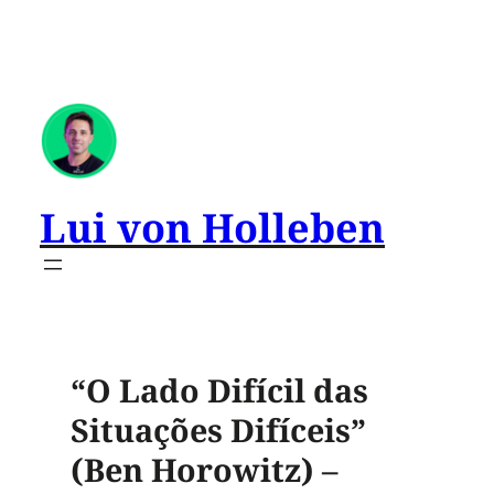
Lui von Holleben
“O Lado Difícil das
Situações Difíceis”
(Ben Horowitz) –