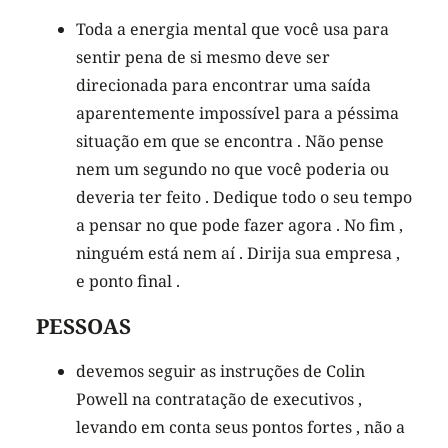
Toda a energia mental que você usa para
sentir pena de si mesmo deve ser
direcionada para encontrar uma saída
aparentemente impossível para a péssima
situação em que se encontra . Não pense
nem um segundo no que você poderia ou
deveria ter feito . Dedique todo o seu tempo
a pensar no que pode fazer agora . No fim ,
ninguém está nem aí . Dirija sua empresa ,
e ponto final .
PESSOAS
devemos seguir as instruções de Colin
Powell na contratação de executivos ,
levando em conta seus pontos fortes , não a