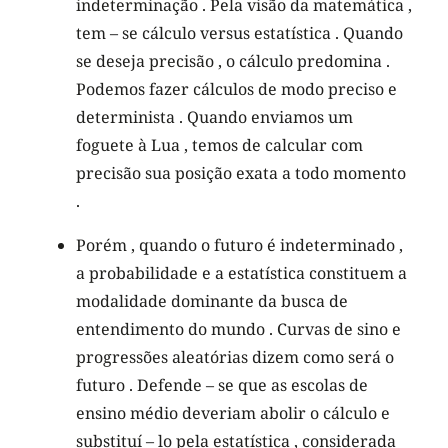
indeterminação . Pela visão da matemática ,
tem – se cálculo versus estatística . Quando
se deseja precisão , o cálculo predomina .
Podemos fazer cálculos de modo preciso e
determinista . Quando enviamos um
foguete à Lua , temos de calcular com
precisão sua posição exata a todo momento
.
Porém , quando o futuro é indeterminado ,
a probabilidade e a estatística constituem a
modalidade dominante da busca de
entendimento do mundo . Curvas de sino e
progressões aleatórias dizem como será o
futuro . Defende – se que as escolas de
ensino médio deveriam abolir o cálculo e
substituí – lo pela estatística , considerada