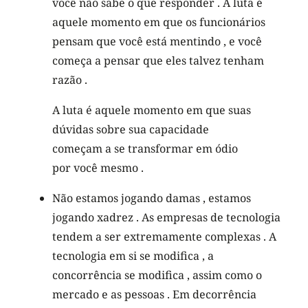
você não sabe o que responder . A luta é
aquele momento em que os funcionários
pensam que você está mentindo , e você
começa a pensar que eles talvez tenham
razão .
A luta é aquele momento em que suas
dúvidas sobre sua capacidade
começam a se transformar em ódio
por você mesmo .
Não estamos jogando damas , estamos
jogando xadrez . As empresas de tecnologia
tendem a ser extremamente complexas . A
tecnologia em si se modifica , a
concorrência se modifica , assim como o
mercado e as pessoas . Em decorrência