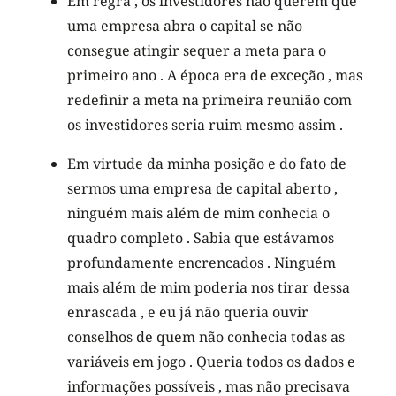
Em regra , os investidores não querem que
uma empresa abra o capital se não
consegue atingir sequer a meta para o
primeiro ano . A época era de exceção , mas
redefinir a meta na primeira reunião com
os investidores seria ruim mesmo assim .
Em virtude da minha posição e do fato de
sermos uma empresa de capital aberto ,
ninguém mais além de mim conhecia o
quadro completo . Sabia que estávamos
profundamente encrencados . Ninguém
mais além de mim poderia nos tirar dessa
enrascada , e eu já não queria ouvir
conselhos de quem não conhecia todas as
variáveis em jogo . Queria todos os dados e
informações possíveis , mas não precisava