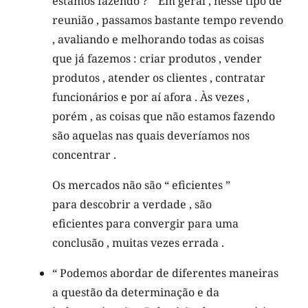
estamos fazendo ? ” Em geral , nesse tipo de
reunião , passamos bastante tempo revendo
, avaliando e melhorando todas as coisas
que já fazemos : criar produtos , vender
produtos , atender os clientes , contratar
funcionários e por aí afora . Às vezes ,
porém , as coisas que não estamos fazendo
são aquelas nas quais deveríamos nos
concentrar .
Os mercados não são “ eficientes ”
para descobrir a verdade , são
eficientes para convergir para uma
conclusão , muitas vezes errada .
“ Podemos abordar de diferentes maneiras
a questão da determinação e da