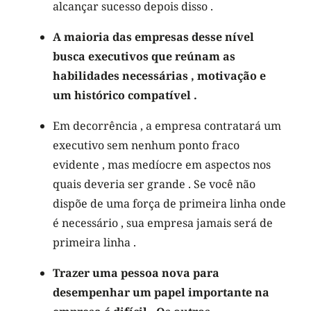
alcançar sucesso depois disso .
A maioria das empresas desse nível
busca executivos que reúnam as
habilidades necessárias , motivação e
um histórico compatível .
Em decorrência , a empresa contratará um
executivo sem nenhum ponto fraco
evidente , mas medíocre em aspectos nos
quais deveria ser grande . Se você não
dispõe de uma força de primeira linha onde
é necessário , sua empresa jamais será de
primeira linha .
Trazer uma pessoa nova para
desempenhar um papel importante na