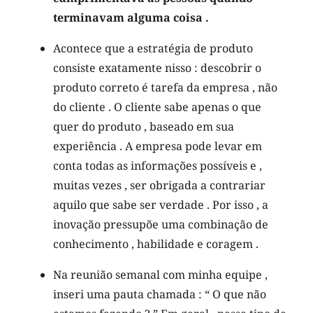
terminavam alguma coisa .
Acontece que a estratégia de produto
consiste exatamente nisso : descobrir o
produto correto é tarefa da empresa , não
do cliente . O cliente sabe apenas o que
quer do produto , baseado em sua
experiência . A empresa pode levar em
conta todas as informações possíveis e ,
muitas vezes , ser obrigada a contrariar
aquilo que sabe ser verdade . Por isso , a
inovação pressupõe uma combinação de
conhecimento , habilidade e coragem .
Na reunião semanal com minha equipe ,
inseri uma pauta chamada : “ O que não