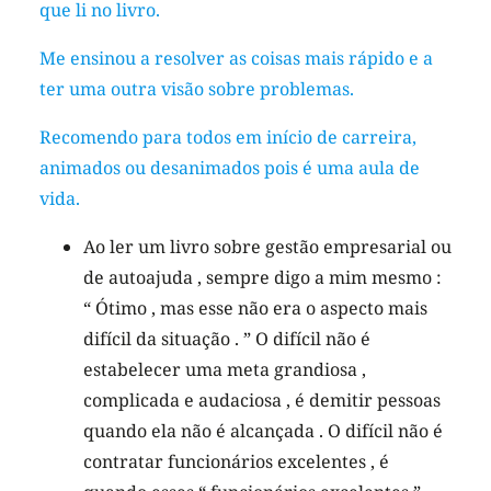
que li no livro.
Me ensinou a resolver as coisas mais rápido e a
ter uma outra visão sobre problemas.
Recomendo para todos em início de carreira,
animados ou desanimados pois é uma aula de
vida.
Ao ler um livro sobre gestão empresarial ou
de autoajuda , sempre digo a mim mesmo :
“ Ótimo , mas esse não era o aspecto mais
difícil da situação . ” O difícil não é
estabelecer uma meta grandiosa ,
complicada e audaciosa , é demitir pessoas
quando ela não é alcançada . O difícil não é
contratar funcionários excelentes , é