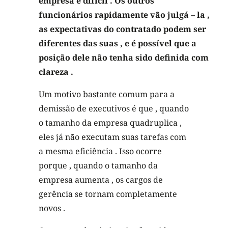
empresa é difícil . Os outros
funcionários rapidamente vão julgá – la ,
as expectativas do contratado podem ser
diferentes das suas , e é possível que a
posição dele não tenha sido definida com
clareza .
Um motivo bastante comum para a
demissão de executivos é que , quando
o tamanho da empresa quadruplica ,
eles já não executam suas tarefas com
a mesma eficiência . Isso ocorre
porque , quando o tamanho da
empresa aumenta , os cargos de
gerência se tornam completamente
novos .