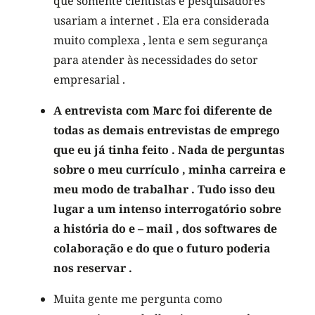
que somente cientistas e pesquisadores
usariam a internet . Ela era considerada
muito complexa , lenta e sem segurança
para atender às necessidades do setor
empresarial .
A entrevista com Marc foi diferente de
todas as demais entrevistas de emprego
que eu já tinha feito . Nada de perguntas
sobre o meu currículo , minha carreira e
meu modo de trabalhar . Tudo isso deu
lugar a um intenso interrogatório sobre
a história do e – mail , dos softwares de
colaboração e do que o futuro poderia
nos reservar .
Muita gente me pergunta como