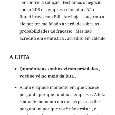
, encontrei a solução . Fechamos o negócio
com a EDS e a empresa não faliu . Não
fiquei bravo com Bill . Até hoje , sou grato a
ele por ter me falado a verdade sobre as
probabilidades de fracasso . Mas não
acredito em estatística , acredito em cálculo
.
A LUTA
Quando seus sonhos viram pesadelos ,
você se vê no meio da luta .
A luta é aquele momento em que você se
pergunta por que fundou a empresa . A luta
é aquele momento em que as pessoas lhe
perguntam por que você não desiste , e