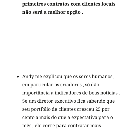
primeiros contratos com clientes locais
não será a melhor opção .
Andy me explicou que os seres humanos ,
em particular os criadores , só dão
importância a indicadores de boas notícias .
Se um diretor executivo fica sabendo que
seu portfólio de clientes cresceu 25 por
cento a mais do que a expectativa para o
mês , ele corre para contratar mais