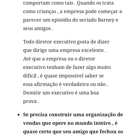
comportam como tais . Quando os trata
como crianças , a empresa pode começar a
parecer um episódio do seriado Barney e
seus amigos .
Todo diretor executivo gosta de dizer
que dirige uma empresa excelente .
Até que a empresa ou o diretor
executivo tenham de fazer algo muito
difícil , é quase impossível saber se
essa afirmação é verdadeira ou não .
Demitir um executivo é uma boa
prova .
Se precisa construir uma organização de
vendas que opere no mundo inteiro , é
quase certo que seu amigo que fechou os