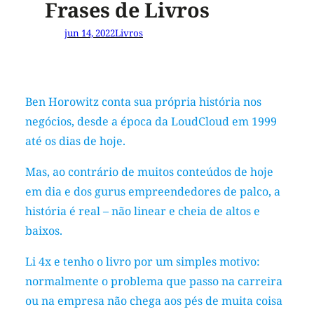
Frases de Livros
jun 14, 2022
Livros
Ben Horowitz conta sua própria história nos
negócios, desde a época da LoudCloud em 1999
até os dias de hoje.
Mas, ao contrário de muitos conteúdos de hoje
em dia e dos gurus empreendedores de palco, a
história é real – não linear e cheia de altos e
baixos.
Li 4x e tenho o livro por um simples motivo:
normalmente o problema que passo na carreira
ou na empresa não chega aos pés de muita coisa