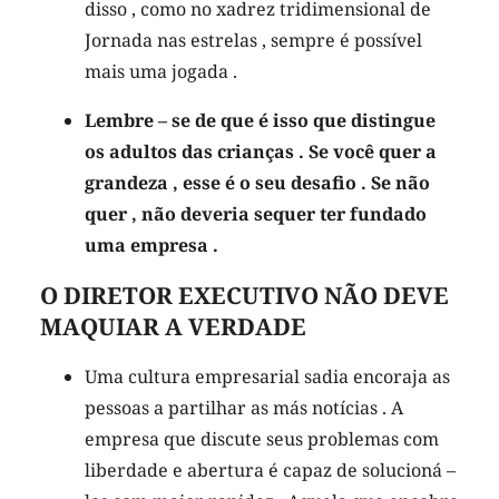
disso , como no xadrez tridimensional de
Jornada nas estrelas , sempre é possível
mais uma jogada .
Lembre – se de que é isso que distingue
os adultos das crianças . Se você quer a
grandeza , esse é o seu desafio . Se não
quer , não deveria sequer ter fundado
uma empresa .
O DIRETOR EXECUTIVO NÃO DEVE
MAQUIAR A VERDADE
Uma cultura empresarial sadia encoraja as
pessoas a partilhar as más notícias . A
empresa que discute seus problemas com
liberdade e abertura é capaz de solucioná –