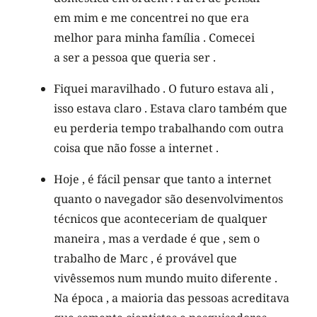
em mim e me concentrei no que era
melhor para minha família . Comecei
a ser a pessoa que queria ser .
Fiquei maravilhado . O futuro estava ali ,
isso estava claro . Estava claro também que
eu perderia tempo trabalhando com outra
coisa que não fosse a internet .
Hoje , é fácil pensar que tanto a internet
quanto o navegador são desenvolvimentos
técnicos que aconteceriam de qualquer
maneira , mas a verdade é que , sem o
trabalho de Marc , é provável que
vivêssemos num mundo muito diferente .
Na época , a maioria das pessoas acreditava