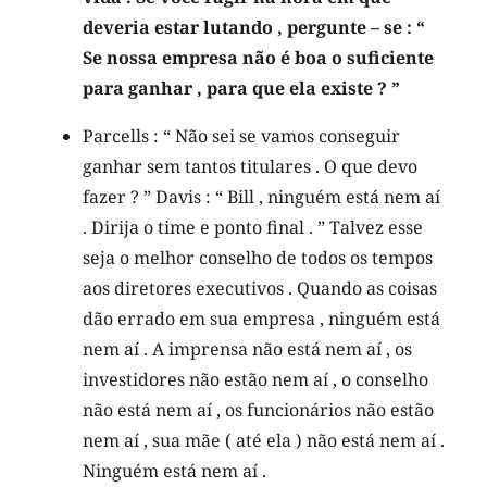
deveria estar lutando , pergunte – se : “
Se nossa empresa não é boa o suficiente
para ganhar , para que ela existe ? ”
Parcells : “ Não sei se vamos conseguir
ganhar sem tantos titulares . O que devo
fazer ? ” Davis : “ Bill , ninguém está nem aí
. Dirija o time e ponto final . ” Talvez esse
seja o melhor conselho de todos os tempos
aos diretores executivos . Quando as coisas
dão errado em sua empresa , ninguém está
nem aí . A imprensa não está nem aí , os
investidores não estão nem aí , o conselho
não está nem aí , os funcionários não estão
nem aí , sua mãe ( até ela ) não está nem aí .
Ninguém está nem aí .