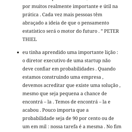
por muitos realmente importante e útil na
prática . Cada vez mais pessoas têm
abraçado a ideia de que o pensamento
estatístico será o motor do futuro . ” PETER
THIEL
eu tinha aprendido uma importante lição :
o diretor executivo de uma startup não
deve confiar em probabilidades . Quando
estamos construindo uma empresa ,
devemos acreditar que existe uma solução ,
mesmo que seja pequena a chance de
encontrá – la . Temos de encontrá – la e
acabou . Pouco importa que a
probabilidade seja de 90 por cento ou de
um em mil : nossa tarefa é a mesma . No fim