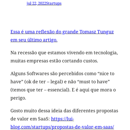
jul 22, 2022
Startups
Essa é uma reflexão do grande Tomasz Tunguz
em seu último artigo.
Na recessão que estamos vivendo em tecnologia,
muitas empresas estão cortando custos.
Alguns Softwares são percebidos como “nice to
have” (ok de ter – legal) e não “must to have”
(temos que ter – essencial). E é aqui que mora o
perigo.
Gosto muito dessa ideia das diferentes propostas
de valor em SaaS:
https://lui-
blog.com/startups/propostas-de-valor-em-saas/