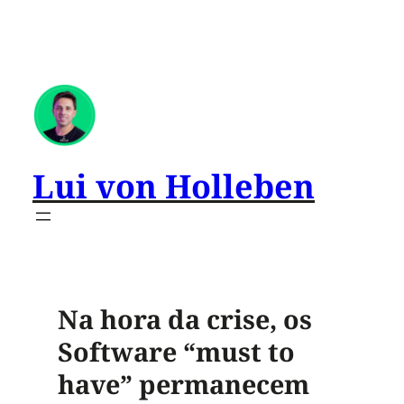
Lui von Holleben
Na hora da crise, os
Software “must to
have” permanecem