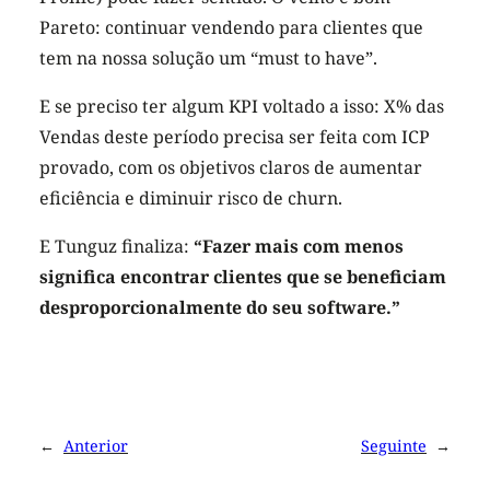
Pareto: continuar vendendo para clientes que
tem na nossa solução um “must to have”.
E se preciso ter algum KPI voltado a isso: X% das
Vendas deste período precisa ser feita com ICP
provado, com os objetivos claros de aumentar
eficiência e diminuir risco de churn.
E Tunguz finaliza:
“Fazer mais com menos
significa encontrar clientes que se beneficiam
desproporcionalmente do seu software.”
←
Anterior
Seguinte
→