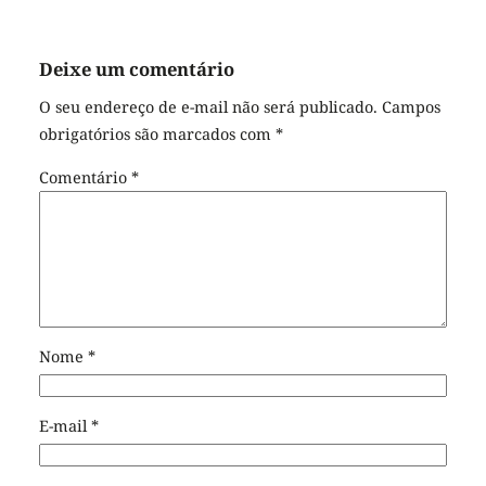
Deixe um comentário
O seu endereço de e-mail não será publicado.
Campos
obrigatórios são marcados com
*
Comentário
*
Nome
*
E-mail
*