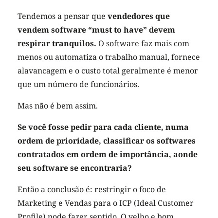
Tendemos a pensar que
vendedores que
vendem software “must to have” devem
respirar tranquilos.
O software faz mais com
menos ou automatiza o trabalho manual, fornece
alavancagem e o custo total geralmente é menor
que um número de funcionários.
Mas não é bem assim.
Se você fosse pedir para cada cliente, numa
ordem de prioridade, classificar os softwares
contratados em ordem de importância, aonde
seu software se encontraria?
Então a conclusão é: restringir o foco de
Marketing e Vendas para o ICP (Ideal Customer
Profile) pode fazer sentido. O velho e bom